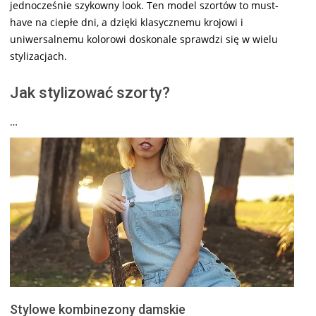
jednocześnie szykowny look. Ten model szortów to must-
have na ciepłe dni, a dzięki klasycznemu krojowi i
uniwersalnemu kolorowi doskonale sprawdzi się w wielu
stylizacjach.
Jak stylizować szorty?
…
Stylowe kombinezony damskie