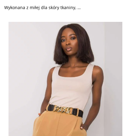
Wykonana z miłej dla skóry tkaniny, …