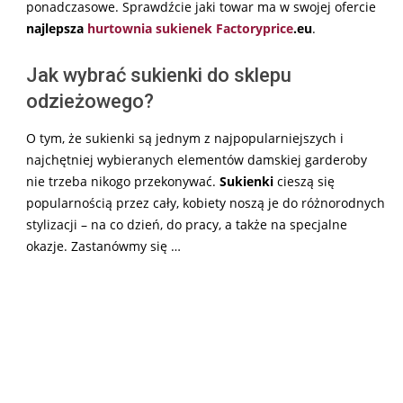
ponadczasowe. Sprawdźcie jaki towar ma w swojej ofercie
najlepsza
hurtownia sukienek Factoryprice
.eu
.
Jak wybrać sukienki do sklepu
odzieżowego?
O tym, że sukienki są jednym z najpopularniejszych i
najchętniej wybieranych elementów damskiej garderoby
nie trzeba nikogo przekonywać.
Sukienki
cieszą się
popularnością przez cały, kobiety noszą je do różnorodnych
stylizacji – na co dzień, do pracy, a także na specjalne
okazje. Zastanówmy się …