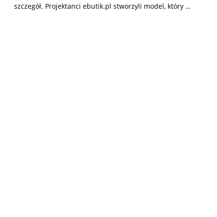
szczegół. Projektanci ebutik.pl stworzyli model, który …