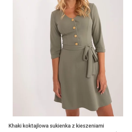
Khaki koktajlowa sukienka z kieszeniami