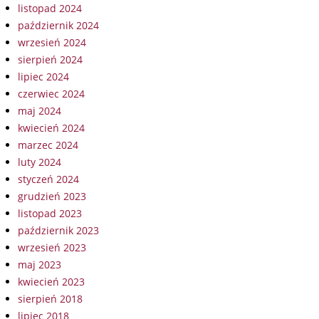
listopad 2024
październik 2024
wrzesień 2024
sierpień 2024
lipiec 2024
czerwiec 2024
maj 2024
kwiecień 2024
marzec 2024
luty 2024
styczeń 2024
grudzień 2023
listopad 2023
październik 2023
wrzesień 2023
maj 2023
kwiecień 2023
sierpień 2018
lipiec 2018