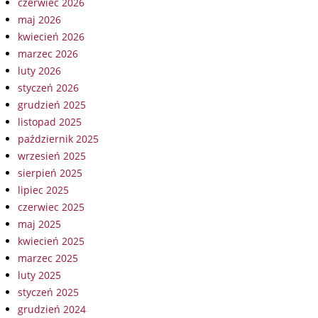
czerwiec 2026
maj 2026
kwiecień 2026
marzec 2026
luty 2026
styczeń 2026
grudzień 2025
listopad 2025
październik 2025
wrzesień 2025
sierpień 2025
lipiec 2025
czerwiec 2025
maj 2025
kwiecień 2025
marzec 2025
luty 2025
styczeń 2025
grudzień 2024