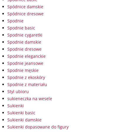
Spódnice damskie
Spódnice dresowe
Spodnie
Spodnie basic
Spodnie cygaretki
Spodnie damskie
Spodnie dresowe
Spodnie eleganckie
Spodnie jeansowe
Spodnie męskie
Spodnie z ekoskóry
Spodnie z materiału
Styl ubioru
sukieneczka na wesele
Sukienki
Sukienki basic
Sukienki damskie
Sukienki dopasowane do figury