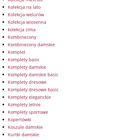
Kolekcja na lato
Kolekcja welurów
Kolekcja wiosenna
kolekcja zima
Kombinezony
Kombinezony damskie
Komplet
Komplety basic
Komplety damskie
Komplety damskie basic
Komplety dresowe
Komplety dresowe basic
Komplety eleganckie
Komplety letnie
Komplety sportowe
Kopertówki
Koszule damskie
Kurtki damskie