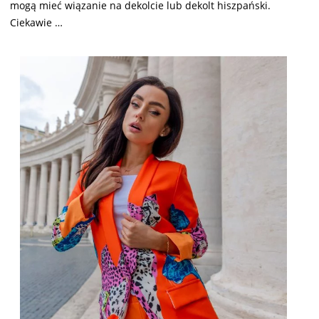
mogą mieć wiązanie na dekolcie lub dekolt hiszpański.
Ciekawie …