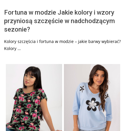
Fortuna w modzie Jakie kolory i wzory
przyniosą szczęście w nadchodzącym
sezonie?
Kolory szczęścia i fortuna w modzie – jakie barwy wybierać?
Kolory …