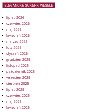
ELEGANCKIE SUKIENKI WESELE
lipiec 2026
czerwiec 2026
maj 2026
kwiecień 2026
marzec 2026
luty 2026
styczeń 2026
grudzień 2025
listopad 2025
październik 2025
wrzesień 2025
sierpień 2025
lipiec 2025
czerwiec 2025
maj 2025
kwiecień 2025