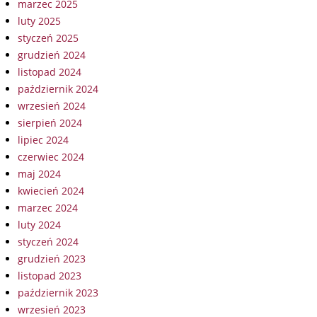
marzec 2025
luty 2025
styczeń 2025
grudzień 2024
listopad 2024
październik 2024
wrzesień 2024
sierpień 2024
lipiec 2024
czerwiec 2024
maj 2024
kwiecień 2024
marzec 2024
luty 2024
styczeń 2024
grudzień 2023
listopad 2023
październik 2023
wrzesień 2023