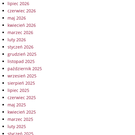
lipiec 2026
czerwiec 2026
maj 2026
kwiecień 2026
marzec 2026
luty 2026
styczeń 2026
grudzień 2025
listopad 2025
październik 2025
wrzesień 2025
sierpień 2025
lipiec 2025
czerwiec 2025
maj 2025
kwiecień 2025
marzec 2025
luty 2025
styczeń 2025