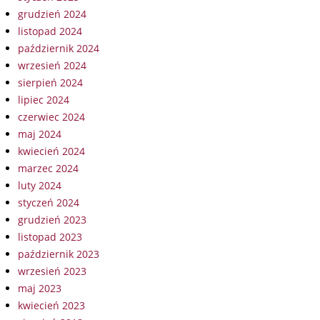
grudzień 2024
listopad 2024
październik 2024
wrzesień 2024
sierpień 2024
lipiec 2024
czerwiec 2024
maj 2024
kwiecień 2024
marzec 2024
luty 2024
styczeń 2024
grudzień 2023
listopad 2023
październik 2023
wrzesień 2023
maj 2023
kwiecień 2023