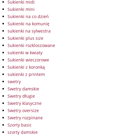
Sukienki midi
Sukienki mini
Sukienki na co dzień
Sukienki na komunię
sukienki na sylwestra
Sukienki plus size
Sukienki rozkloszowane
sukienki w kwiaty
Sukienki wieczorowe
Sukienki z koronką
sukienki z printem
swetry
Swetry damskie
Swetry długie
Swetry klasyczne
Swetry oversize
Swetry rozpinane
Szorty basic
szorty damskie