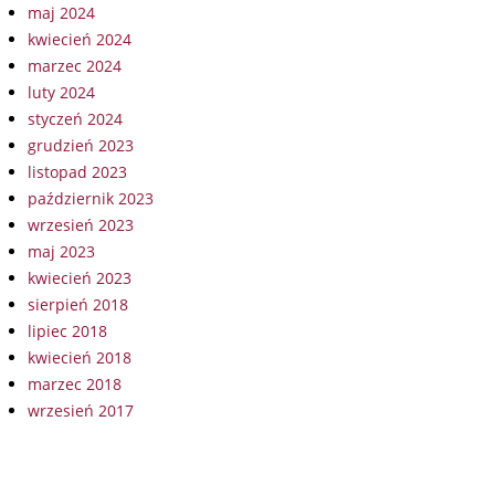
maj 2024
kwiecień 2024
marzec 2024
luty 2024
styczeń 2024
grudzień 2023
listopad 2023
październik 2023
wrzesień 2023
maj 2023
kwiecień 2023
sierpień 2018
lipiec 2018
kwiecień 2018
marzec 2018
wrzesień 2017