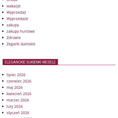
wakacje
Wyprzedaż
Wyprzedaże
zakupy
zakupy hurtowe
Zdrowie
Zegarki damskie
ELEGANCKIE SUKIENKI WESELE
lipiec 2026
czerwiec 2026
maj 2026
kwiecień 2026
marzec 2026
luty 2026
styczeń 2026