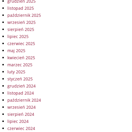
grudzień 2025
listopad 2025
październik 2025
wrzesień 2025
sierpień 2025
lipiec 2025
czerwiec 2025
maj 2025
kwiecień 2025
marzec 2025
luty 2025
styczeń 2025
grudzień 2024
listopad 2024
październik 2024
wrzesień 2024
sierpień 2024
lipiec 2024
czerwiec 2024