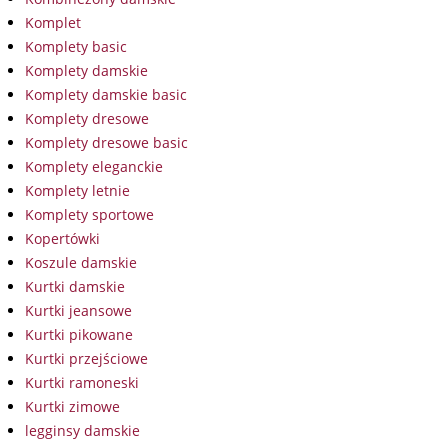
Komplet
Komplety basic
Komplety damskie
Komplety damskie basic
Komplety dresowe
Komplety dresowe basic
Komplety eleganckie
Komplety letnie
Komplety sportowe
Kopertówki
Koszule damskie
Kurtki damskie
Kurtki jeansowe
Kurtki pikowane
Kurtki przejściowe
Kurtki ramoneski
Kurtki zimowe
legginsy damskie