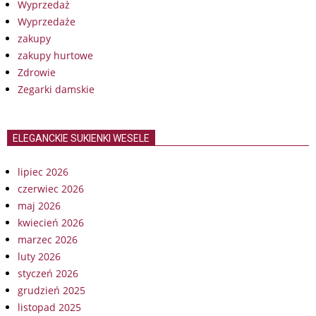
Wyprzedaż
Wyprzedaże
zakupy
zakupy hurtowe
Zdrowie
Zegarki damskie
ELEGANCKIE SUKIENKI WESELE
lipiec 2026
czerwiec 2026
maj 2026
kwiecień 2026
marzec 2026
luty 2026
styczeń 2026
grudzień 2025
listopad 2025