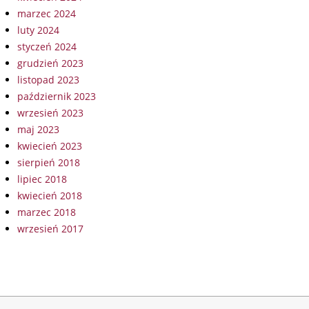
marzec 2024
luty 2024
styczeń 2024
grudzień 2023
listopad 2023
październik 2023
wrzesień 2023
maj 2023
kwiecień 2023
sierpień 2018
lipiec 2018
kwiecień 2018
marzec 2018
wrzesień 2017