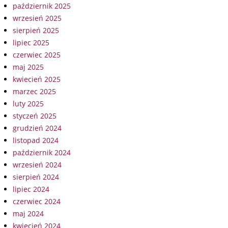
październik 2025
wrzesień 2025
sierpień 2025
lipiec 2025
czerwiec 2025
maj 2025
kwiecień 2025
marzec 2025
luty 2025
styczeń 2025
grudzień 2024
listopad 2024
październik 2024
wrzesień 2024
sierpień 2024
lipiec 2024
czerwiec 2024
maj 2024
kwiecień 2024