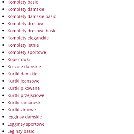
Komplety basic
Komplety damskie
Komplety damskie basic
Komplety dresowe
Komplety dresowe basic
Komplety eleganckie
Komplety letnie
Komplety sportowe
Kopertówki
Koszule damskie
Kurtki damskie
Kurtki jeansowe
Kurtki pikowane
Kurtki przejściowe
Kurtki ramoneski
Kurtki zimowe
legginsy damskie
Legginsy sportowe
Leginsy basic