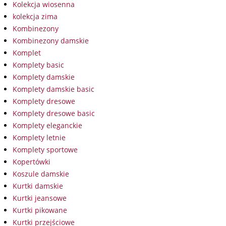
Kolekcja wiosenna
kolekcja zima
Kombinezony
Kombinezony damskie
Komplet
Komplety basic
Komplety damskie
Komplety damskie basic
Komplety dresowe
Komplety dresowe basic
Komplety eleganckie
Komplety letnie
Komplety sportowe
Kopertówki
Koszule damskie
Kurtki damskie
Kurtki jeansowe
Kurtki pikowane
Kurtki przejściowe