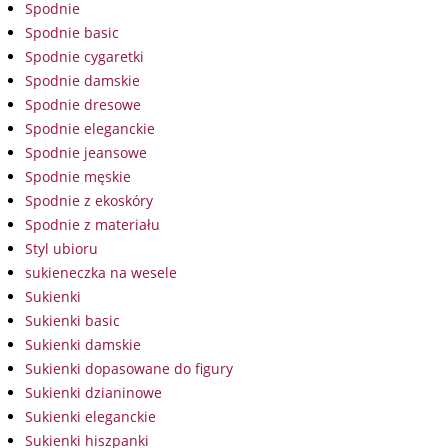
Spodnie
Spodnie basic
Spodnie cygaretki
Spodnie damskie
Spodnie dresowe
Spodnie eleganckie
Spodnie jeansowe
Spodnie męskie
Spodnie z ekoskóry
Spodnie z materiału
Styl ubioru
sukieneczka na wesele
Sukienki
Sukienki basic
Sukienki damskie
Sukienki dopasowane do figury
Sukienki dzianinowe
Sukienki eleganckie
Sukienki hiszpanki