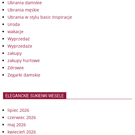
Ubrania damskie
Ubrania męskie
Ubrania w stylu basic Inspiracje
Uroda
wakacje
Wyprzedaż
Wyprzedaże
zakupy
zakupy hurtowe
Zdrowie
Zegarki damskie
ELEGANCKIE SUKIENKI WESELE
lipiec 2026
czerwiec 2026
maj 2026
kwiecień 2026