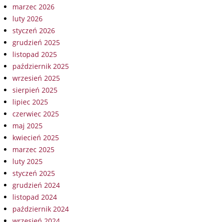
marzec 2026
luty 2026
styczeń 2026
grudzień 2025
listopad 2025
październik 2025
wrzesień 2025
sierpień 2025
lipiec 2025
czerwiec 2025
maj 2025
kwiecień 2025
marzec 2025
luty 2025
styczeń 2025
grudzień 2024
listopad 2024
październik 2024
wrzesień 2024