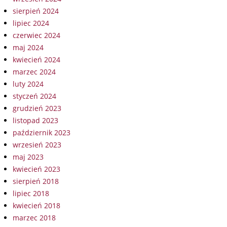
sierpień 2024
lipiec 2024
czerwiec 2024
maj 2024
kwiecień 2024
marzec 2024
luty 2024
styczeń 2024
grudzień 2023
listopad 2023
październik 2023
wrzesień 2023
maj 2023
kwiecień 2023
sierpień 2018
lipiec 2018
kwiecień 2018
marzec 2018