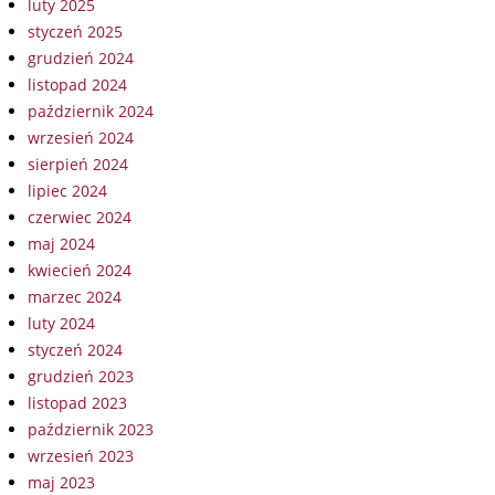
luty 2025
styczeń 2025
grudzień 2024
listopad 2024
październik 2024
wrzesień 2024
sierpień 2024
lipiec 2024
czerwiec 2024
maj 2024
kwiecień 2024
marzec 2024
luty 2024
styczeń 2024
grudzień 2023
listopad 2023
październik 2023
wrzesień 2023
maj 2023