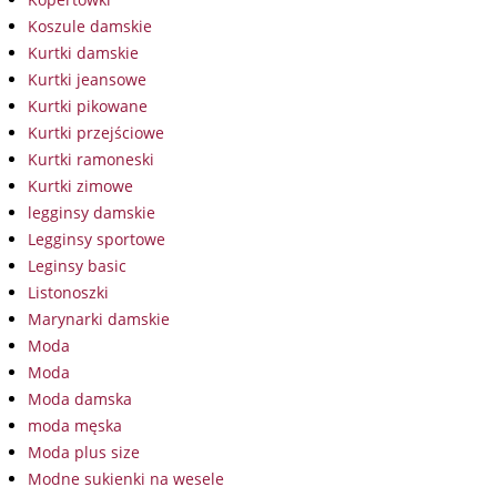
Koszule damskie
Kurtki damskie
Kurtki jeansowe
Kurtki pikowane
Kurtki przejściowe
Kurtki ramoneski
Kurtki zimowe
legginsy damskie
Legginsy sportowe
Leginsy basic
Listonoszki
Marynarki damskie
Moda
Moda
Moda damska
moda męska
Moda plus size
Modne sukienki na wesele