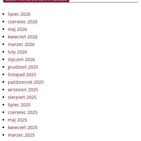
lipiec 2026
czerwiec 2026
maj 2026
kwiecień 2026
marzec 2026
luty 2026
styczeń 2026
grudzień 2025
listopad 2025
październik 2025
wrzesień 2025
sierpień 2025
lipiec 2025
czerwiec 2025
maj 2025
kwiecień 2025
marzec 2025