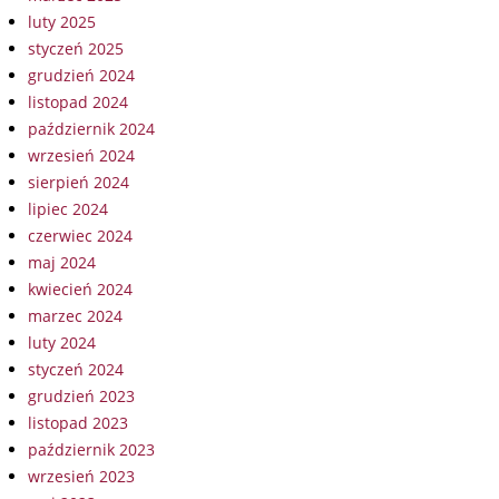
luty 2025
styczeń 2025
grudzień 2024
listopad 2024
październik 2024
wrzesień 2024
sierpień 2024
lipiec 2024
czerwiec 2024
maj 2024
kwiecień 2024
marzec 2024
luty 2024
styczeń 2024
grudzień 2023
listopad 2023
październik 2023
wrzesień 2023