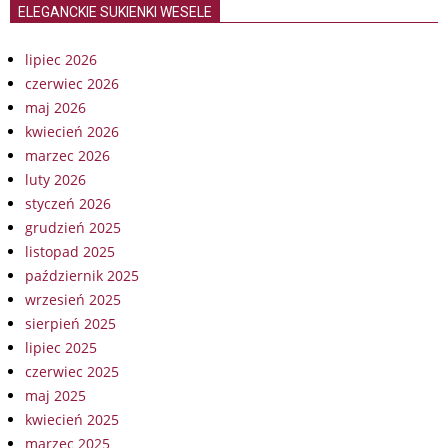
ELEGANCKIE SUKIENKI WESELE
lipiec 2026
czerwiec 2026
maj 2026
kwiecień 2026
marzec 2026
luty 2026
styczeń 2026
grudzień 2025
listopad 2025
październik 2025
wrzesień 2025
sierpień 2025
lipiec 2025
czerwiec 2025
maj 2025
kwiecień 2025
marzec 2025