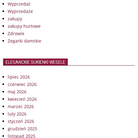
Wyprzedaż
Wyprzedaże
zakupy
zakupy hurtowe
Zdrowie
Zegarki damskie
ELEGANCKIE SUKIENKI WESELE
lipiec 2026
czerwiec 2026
maj 2026
kwiecień 2026
marzec 2026
luty 2026
styczeń 2026
grudzień 2025
listopad 2025