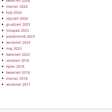
kwiecień 2024
marzec 2024
luty 2024
styczeń 2024
grudzień 2023
listopad 2023
październik 2023
wrzesień 2023
maj 2023
kwiecień 2023
sierpień 2018
lipiec 2018
kwiecień 2018
marzec 2018
wrzesień 2017