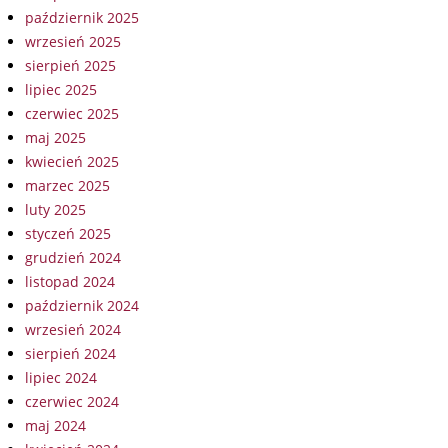
październik 2025
wrzesień 2025
sierpień 2025
lipiec 2025
czerwiec 2025
maj 2025
kwiecień 2025
marzec 2025
luty 2025
styczeń 2025
grudzień 2024
listopad 2024
październik 2024
wrzesień 2024
sierpień 2024
lipiec 2024
czerwiec 2024
maj 2024