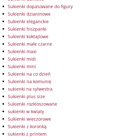
Sukienki dopasowane do figury
Sukienki dzianinowe
Sukienki eleganckie
Sukienki hiszpanki
Sukienki koktajlowe
Sukienki małe czarne
Sukienki maxi
Sukienki midi
Sukienki mini
Sukienki na co dzień
Sukienki na komunię
sukienki na sylwestra
Sukienki plus size
Sukienki rozkloszowane
sukienki w kwiaty
Sukienki wieczorowe
Sukienki z koronką
sukienki z printem