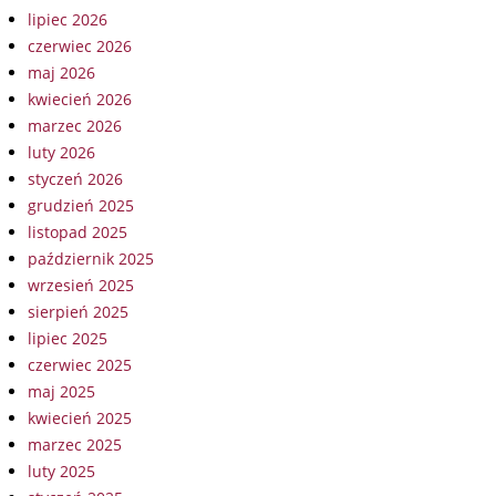
lipiec 2026
czerwiec 2026
maj 2026
kwiecień 2026
marzec 2026
luty 2026
styczeń 2026
grudzień 2025
listopad 2025
październik 2025
wrzesień 2025
sierpień 2025
lipiec 2025
czerwiec 2025
maj 2025
kwiecień 2025
marzec 2025
luty 2025