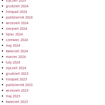
styczeń 2025
grudzień 2024
listopad 2024
październik 2024
wrzesień 2024
sierpień 2024
lipiec 2024
czerwiec 2024
maj 2024
kwiecień 2024
marzec 2024
luty 2024
styczeń 2024
grudzień 2023
listopad 2023
październik 2023
wrzesień 2023
maj 2023
kwiecień 2023