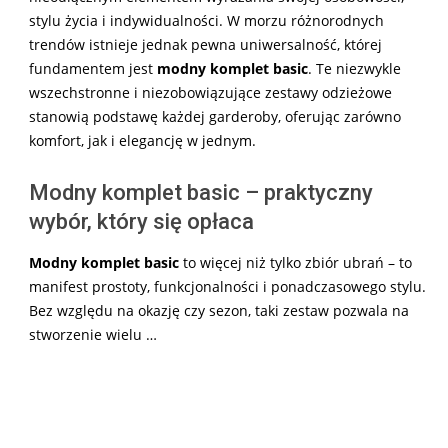
stylu życia i indywidualności. W morzu różnorodnych
trendów istnieje jednak pewna uniwersalność, której
fundamentem jest
modny komplet basic
. Te niezwykle
wszechstronne i niezobowiązujące zestawy odzieżowe
stanowią podstawę każdej garderoby, oferując zarówno
komfort, jak i elegancję w jednym.
Modny komplet basic – praktyczny
wybór, który się opłaca
Modny komplet basic
to więcej niż tylko zbiór ubrań – to
manifest prostoty, funkcjonalności i ponadczasowego stylu.
Bez względu na okazję czy sezon, taki zestaw pozwala na
stworzenie wielu …