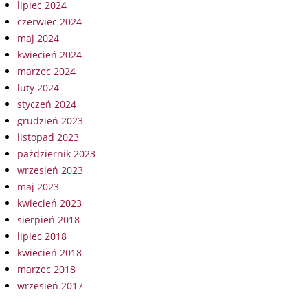
lipiec 2024
czerwiec 2024
maj 2024
kwiecień 2024
marzec 2024
luty 2024
styczeń 2024
grudzień 2023
listopad 2023
październik 2023
wrzesień 2023
maj 2023
kwiecień 2023
sierpień 2018
lipiec 2018
kwiecień 2018
marzec 2018
wrzesień 2017