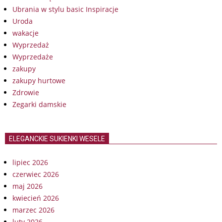
Ubrania w stylu basic Inspiracje
Uroda
wakacje
Wyprzedaż
Wyprzedaże
zakupy
zakupy hurtowe
Zdrowie
Zegarki damskie
ELEGANCKIE SUKIENKI WESELE
lipiec 2026
czerwiec 2026
maj 2026
kwiecień 2026
marzec 2026
luty 2026