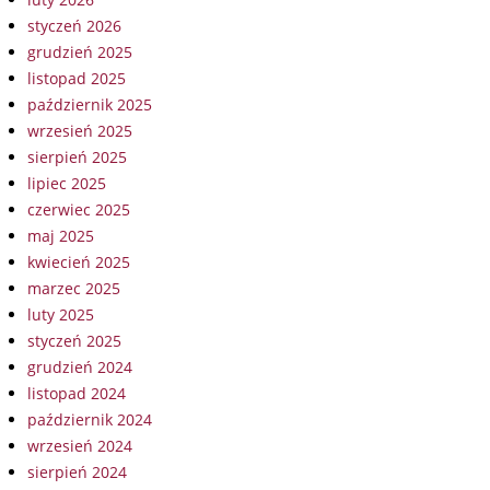
styczeń 2026
grudzień 2025
listopad 2025
październik 2025
wrzesień 2025
sierpień 2025
lipiec 2025
czerwiec 2025
maj 2025
kwiecień 2025
marzec 2025
luty 2025
styczeń 2025
grudzień 2024
listopad 2024
październik 2024
wrzesień 2024
sierpień 2024