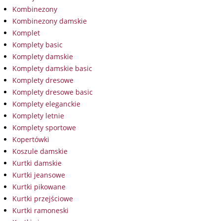
Kombinezony
Kombinezony damskie
Komplet
Komplety basic
Komplety damskie
Komplety damskie basic
Komplety dresowe
Komplety dresowe basic
Komplety eleganckie
Komplety letnie
Komplety sportowe
Kopertówki
Koszule damskie
Kurtki damskie
Kurtki jeansowe
Kurtki pikowane
Kurtki przejściowe
Kurtki ramoneski