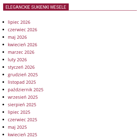
ELEGANCKIE SUKIENKI WESELE
lipiec 2026
czerwiec 2026
maj 2026
kwiecień 2026
marzec 2026
luty 2026
styczeń 2026
grudzień 2025
listopad 2025
październik 2025
wrzesień 2025
sierpień 2025
lipiec 2025
czerwiec 2025
maj 2025
kwiecień 2025