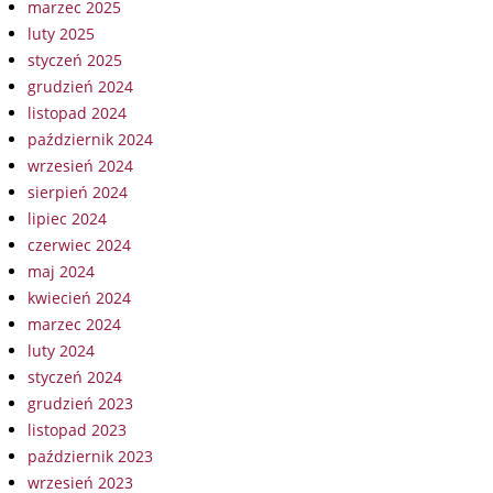
marzec 2025
luty 2025
styczeń 2025
grudzień 2024
listopad 2024
październik 2024
wrzesień 2024
sierpień 2024
lipiec 2024
czerwiec 2024
maj 2024
kwiecień 2024
marzec 2024
luty 2024
styczeń 2024
grudzień 2023
listopad 2023
październik 2023
wrzesień 2023