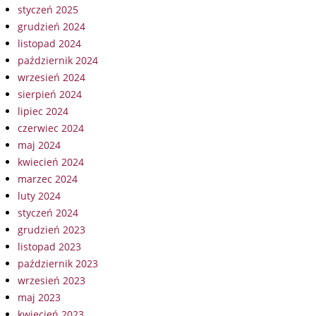
styczeń 2025
grudzień 2024
listopad 2024
październik 2024
wrzesień 2024
sierpień 2024
lipiec 2024
czerwiec 2024
maj 2024
kwiecień 2024
marzec 2024
luty 2024
styczeń 2024
grudzień 2023
listopad 2023
październik 2023
wrzesień 2023
maj 2023
kwiecień 2023