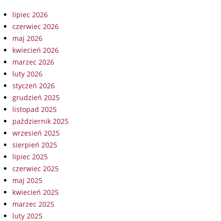
lipiec 2026
czerwiec 2026
maj 2026
kwiecień 2026
marzec 2026
luty 2026
styczeń 2026
grudzień 2025
listopad 2025
październik 2025
wrzesień 2025
sierpień 2025
lipiec 2025
czerwiec 2025
maj 2025
kwiecień 2025
marzec 2025
luty 2025