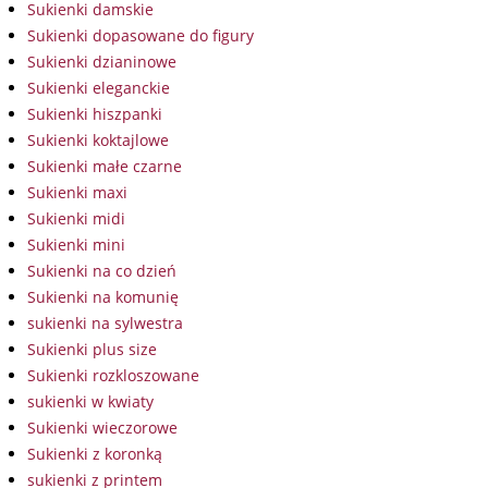
Sukienki damskie
Sukienki dopasowane do figury
Sukienki dzianinowe
Sukienki eleganckie
Sukienki hiszpanki
Sukienki koktajlowe
Sukienki małe czarne
Sukienki maxi
Sukienki midi
Sukienki mini
Sukienki na co dzień
Sukienki na komunię
sukienki na sylwestra
Sukienki plus size
Sukienki rozkloszowane
sukienki w kwiaty
Sukienki wieczorowe
Sukienki z koronką
sukienki z printem