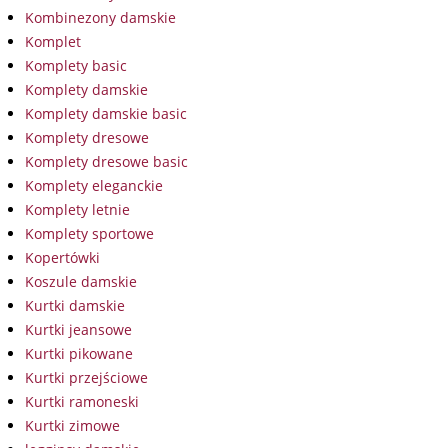
Kombinezony damskie
Komplet
Komplety basic
Komplety damskie
Komplety damskie basic
Komplety dresowe
Komplety dresowe basic
Komplety eleganckie
Komplety letnie
Komplety sportowe
Kopertówki
Koszule damskie
Kurtki damskie
Kurtki jeansowe
Kurtki pikowane
Kurtki przejściowe
Kurtki ramoneski
Kurtki zimowe