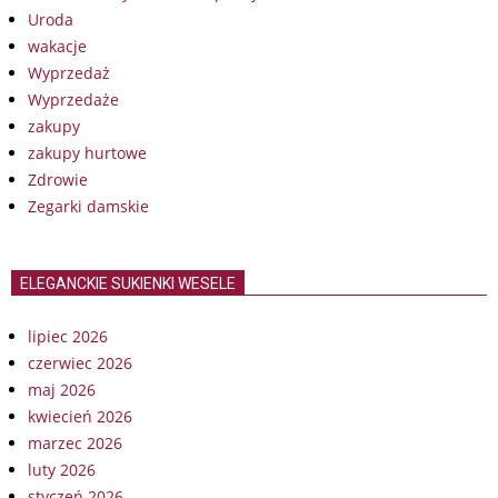
Uroda
wakacje
Wyprzedaż
Wyprzedaże
zakupy
zakupy hurtowe
Zdrowie
Zegarki damskie
ELEGANCKIE SUKIENKI WESELE
lipiec 2026
czerwiec 2026
maj 2026
kwiecień 2026
marzec 2026
luty 2026
styczeń 2026