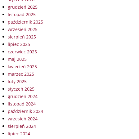
grudzień 2025
listopad 2025
październik 2025
wrzesień 2025
sierpień 2025
lipiec 2025
czerwiec 2025
maj 2025
kwiecień 2025
marzec 2025
luty 2025
styczeń 2025
grudzień 2024
listopad 2024
październik 2024
wrzesień 2024
sierpień 2024
lipiec 2024