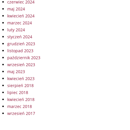
czerwiec 2024
maj 2024
kwiecień 2024
marzec 2024
luty 2024
styczeń 2024
grudzień 2023
listopad 2023
październik 2023
wrzesień 2023
maj 2023
kwiecień 2023
sierpień 2018
lipiec 2018
kwiecień 2018
marzec 2018
wrzesień 2017