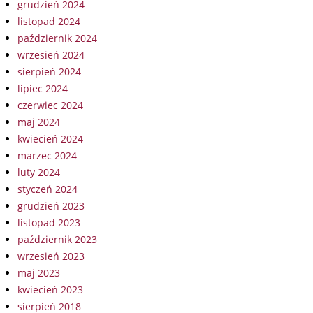
grudzień 2024
listopad 2024
październik 2024
wrzesień 2024
sierpień 2024
lipiec 2024
czerwiec 2024
maj 2024
kwiecień 2024
marzec 2024
luty 2024
styczeń 2024
grudzień 2023
listopad 2023
październik 2023
wrzesień 2023
maj 2023
kwiecień 2023
sierpień 2018