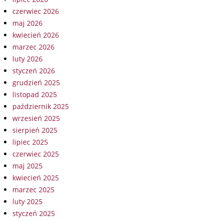
czerwiec 2026
maj 2026
kwiecień 2026
marzec 2026
luty 2026
styczeń 2026
grudzień 2025
listopad 2025
październik 2025
wrzesień 2025
sierpień 2025
lipiec 2025
czerwiec 2025
maj 2025
kwiecień 2025
marzec 2025
luty 2025
styczeń 2025