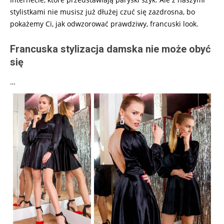
stylistkami nie musisz już dłużej czuć się zazdrosna, bo
pokażemy Ci, jak odwzorować prawdziwy, francuski look.
Francuska stylizacja damska nie może obyć
się
…