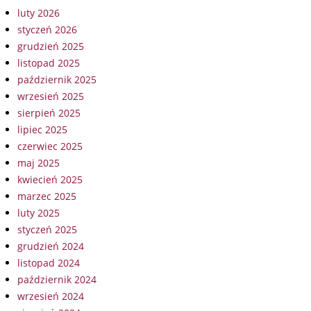
luty 2026
styczeń 2026
grudzień 2025
listopad 2025
październik 2025
wrzesień 2025
sierpień 2025
lipiec 2025
czerwiec 2025
maj 2025
kwiecień 2025
marzec 2025
luty 2025
styczeń 2025
grudzień 2024
listopad 2024
październik 2024
wrzesień 2024