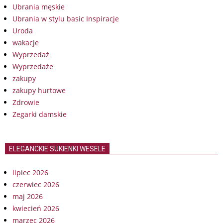
Ubrania męskie
Ubrania w stylu basic Inspiracje
Uroda
wakacje
Wyprzedaż
Wyprzedaże
zakupy
zakupy hurtowe
Zdrowie
Zegarki damskie
ELEGANCKIE SUKIENKI WESELE
lipiec 2026
czerwiec 2026
maj 2026
kwiecień 2026
marzec 2026