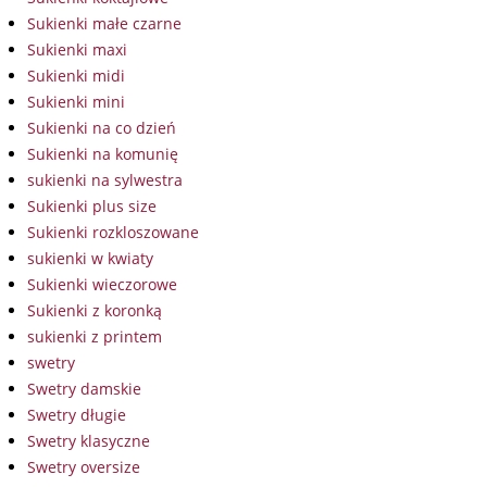
Sukienki małe czarne
Sukienki maxi
Sukienki midi
Sukienki mini
Sukienki na co dzień
Sukienki na komunię
sukienki na sylwestra
Sukienki plus size
Sukienki rozkloszowane
sukienki w kwiaty
Sukienki wieczorowe
Sukienki z koronką
sukienki z printem
swetry
Swetry damskie
Swetry długie
Swetry klasyczne
Swetry oversize