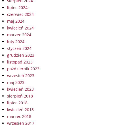
sierpień 2024
lipiec 2024
czerwiec 2024
maj 2024
kwiecień 2024
marzec 2024
luty 2024
styczeń 2024
grudzień 2023
listopad 2023
październik 2023
wrzesień 2023
maj 2023
kwiecień 2023
sierpień 2018
lipiec 2018
kwiecień 2018
marzec 2018
wrzesień 2017