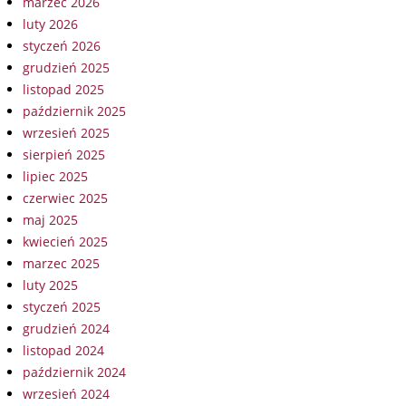
marzec 2026
luty 2026
styczeń 2026
grudzień 2025
listopad 2025
październik 2025
wrzesień 2025
sierpień 2025
lipiec 2025
czerwiec 2025
maj 2025
kwiecień 2025
marzec 2025
luty 2025
styczeń 2025
grudzień 2024
listopad 2024
październik 2024
wrzesień 2024