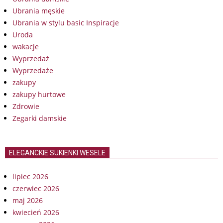
Ubrania męskie
Ubrania w stylu basic Inspiracje
Uroda
wakacje
Wyprzedaż
Wyprzedaże
zakupy
zakupy hurtowe
Zdrowie
Zegarki damskie
ELEGANCKIE SUKIENKI WESELE
lipiec 2026
czerwiec 2026
maj 2026
kwiecień 2026