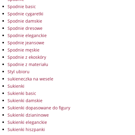
Spodnie basic
Spodnie cygaretki
Spodnie damskie
Spodnie dresowe
Spodnie eleganckie
Spodnie jeansowe
Spodnie męskie
Spodnie z ekoskóry
Spodnie z materiału
Styl ubioru
sukieneczka na wesele
Sukienki
Sukienki basic
Sukienki damskie
Sukienki dopasowane do figury
Sukienki dzianinowe
Sukienki eleganckie
Sukienki hiszpanki