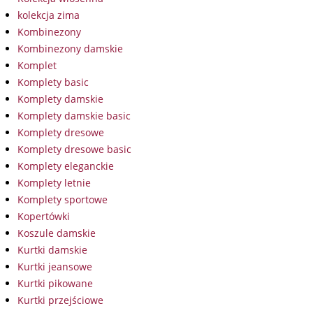
kolekcja zima
Kombinezony
Kombinezony damskie
Komplet
Komplety basic
Komplety damskie
Komplety damskie basic
Komplety dresowe
Komplety dresowe basic
Komplety eleganckie
Komplety letnie
Komplety sportowe
Kopertówki
Koszule damskie
Kurtki damskie
Kurtki jeansowe
Kurtki pikowane
Kurtki przejściowe