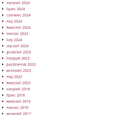
sierpień 2024
lipiec 2024
czerwiec 2024
maj 2024
kwiecień 2024
marzec 2024
luty 2024
styczeń 2024
grudzień 2023
listopad 2023
październik 2023
wrzesień 2023
maj 2023
kwiecień 2023
sierpień 2018
lipiec 2018
kwiecień 2018
marzec 2018
wrzesień 2017