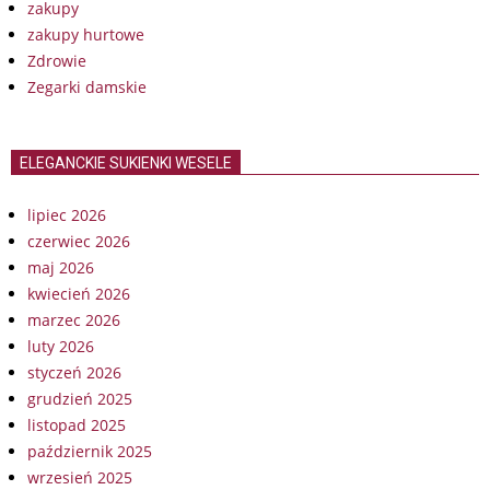
zakupy
zakupy hurtowe
Zdrowie
Zegarki damskie
ELEGANCKIE SUKIENKI WESELE
lipiec 2026
czerwiec 2026
maj 2026
kwiecień 2026
marzec 2026
luty 2026
styczeń 2026
grudzień 2025
listopad 2025
październik 2025
wrzesień 2025