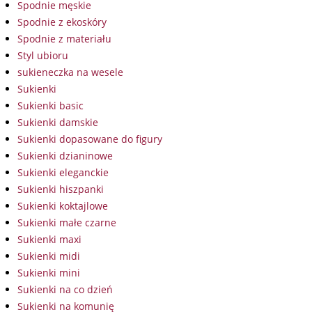
Spodnie męskie
Spodnie z ekoskóry
Spodnie z materiału
Styl ubioru
sukieneczka na wesele
Sukienki
Sukienki basic
Sukienki damskie
Sukienki dopasowane do figury
Sukienki dzianinowe
Sukienki eleganckie
Sukienki hiszpanki
Sukienki koktajlowe
Sukienki małe czarne
Sukienki maxi
Sukienki midi
Sukienki mini
Sukienki na co dzień
Sukienki na komunię