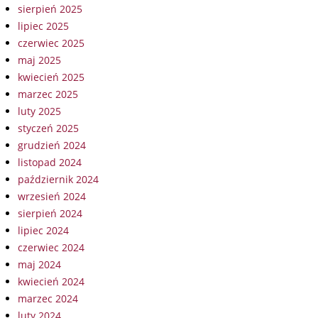
sierpień 2025
lipiec 2025
czerwiec 2025
maj 2025
kwiecień 2025
marzec 2025
luty 2025
styczeń 2025
grudzień 2024
listopad 2024
październik 2024
wrzesień 2024
sierpień 2024
lipiec 2024
czerwiec 2024
maj 2024
kwiecień 2024
marzec 2024
luty 2024