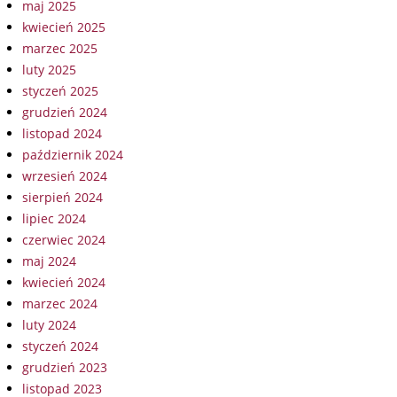
maj 2025
kwiecień 2025
marzec 2025
luty 2025
styczeń 2025
grudzień 2024
listopad 2024
październik 2024
wrzesień 2024
sierpień 2024
lipiec 2024
czerwiec 2024
maj 2024
kwiecień 2024
marzec 2024
luty 2024
styczeń 2024
grudzień 2023
listopad 2023