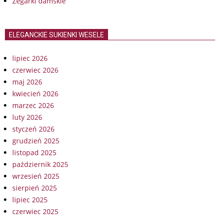
Zegarki damskie
ELEGANCKIE SUKIENKI WESELE
lipiec 2026
czerwiec 2026
maj 2026
kwiecień 2026
marzec 2026
luty 2026
styczeń 2026
grudzień 2025
listopad 2025
październik 2025
wrzesień 2025
sierpień 2025
lipiec 2025
czerwiec 2025