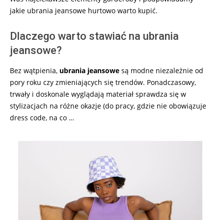
jakie ubrania jeansowe hurtowo warto kupić.
Dlaczego warto stawiać na ubrania
jeansowe?
Bez wątpienia,
ubrania jeansowe
są modne niezależnie od
pory roku czy zmieniających się trendów. Ponadczasowy,
trwały i doskonale wyglądają materiał sprawdza się w
stylizacjach na różne okazje (do pracy, gdzie nie obowiązuje
dress code, na co …