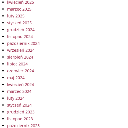
kwiecień 2025
marzec 2025
luty 2025
styczeń 2025
grudzień 2024
listopad 2024
październik 2024
wrzesień 2024
sierpień 2024
lipiec 2024
czerwiec 2024
maj 2024
kwiecień 2024
marzec 2024
luty 2024
styczeń 2024
grudzień 2023
listopad 2023
październik 2023