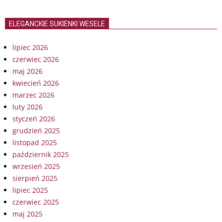
ELEGANCKIE SUKIENKI WESELE
lipiec 2026
czerwiec 2026
maj 2026
kwiecień 2026
marzec 2026
luty 2026
styczeń 2026
grudzień 2025
listopad 2025
październik 2025
wrzesień 2025
sierpień 2025
lipiec 2025
czerwiec 2025
maj 2025