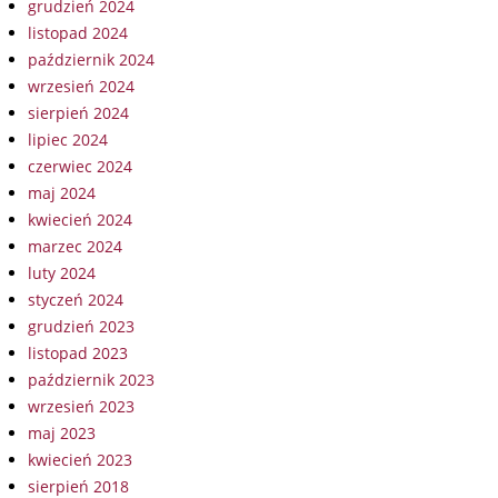
grudzień 2024
listopad 2024
październik 2024
wrzesień 2024
sierpień 2024
lipiec 2024
czerwiec 2024
maj 2024
kwiecień 2024
marzec 2024
luty 2024
styczeń 2024
grudzień 2023
listopad 2023
październik 2023
wrzesień 2023
maj 2023
kwiecień 2023
sierpień 2018