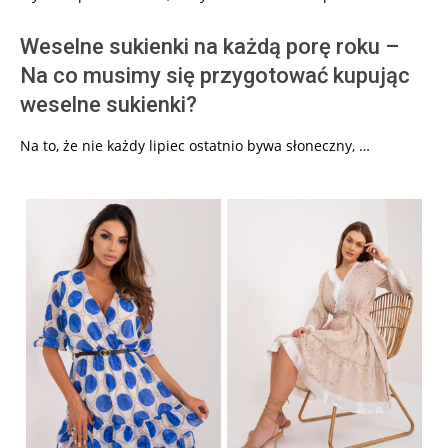
Weselne sukienki na każdą porę roku –
Na co musimy się przygotować kupując
weselne sukienki?
Na to, że nie każdy lipiec ostatnio bywa słoneczny, …