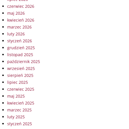
czerwiec 2026
maj 2026
kwiecień 2026
marzec 2026
luty 2026
styczeń 2026
grudzień 2025
listopad 2025
październik 2025
wrzesień 2025
sierpień 2025
lipiec 2025
czerwiec 2025
maj 2025
kwiecień 2025
marzec 2025
luty 2025
styczeń 2025