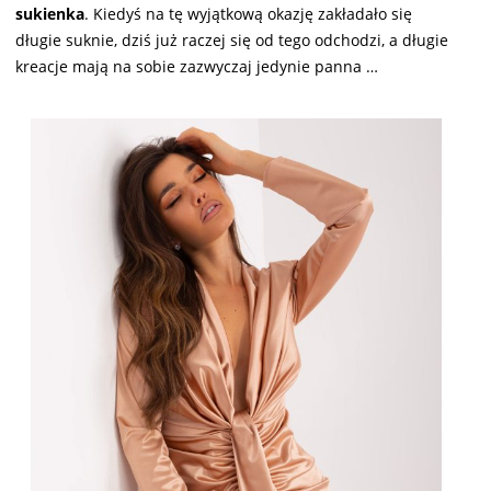
sukienka
. Kiedyś na tę wyjątkową okazję zakładało się
długie suknie, dziś już raczej się od tego odchodzi, a długie
kreacje mają na sobie zazwyczaj jedynie panna …