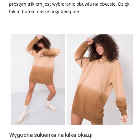
prostym trikiem jest wybieranie obuwia na obcasie. Dzięki
takim butom nasze nogi będą nie …
Wygodna sukienka na kilka okazji