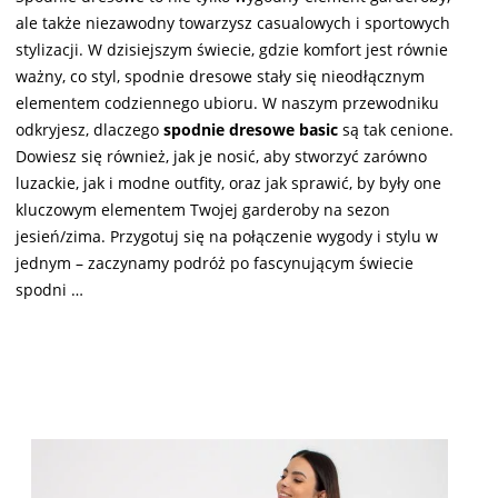
ale także niezawodny towarzysz casualowych i sportowych
stylizacji. W dzisiejszym świecie, gdzie komfort jest równie
ważny, co styl, spodnie dresowe stały się nieodłącznym
elementem codziennego ubioru. W naszym przewodniku
odkryjesz, dlaczego
spodnie dresowe basic
są tak cenione.
Dowiesz się również, jak je nosić, aby stworzyć zarówno
luzackie, jak i modne outfity, oraz jak sprawić, by były one
kluczowym elementem Twojej garderoby na sezon
jesień/zima. Przygotuj się na połączenie wygody i stylu w
jednym – zaczynamy podróż po fascynującym świecie
spodni …