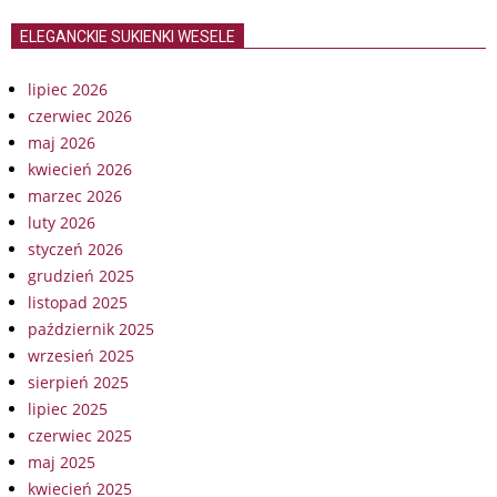
ELEGANCKIE SUKIENKI WESELE
lipiec 2026
czerwiec 2026
maj 2026
kwiecień 2026
marzec 2026
luty 2026
styczeń 2026
grudzień 2025
listopad 2025
październik 2025
wrzesień 2025
sierpień 2025
lipiec 2025
czerwiec 2025
maj 2025
kwiecień 2025