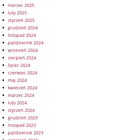
marzec 2025
luty 2025
styczeń 2025
grudzień 2024
listopad 2024
październik 2024
wrzesień 2024
sierpień 2024
lipiec 2024
czerwiec 2024
maj 2024
kwiecień 2024
marzec 2024
luty 2024
styczeń 2024
grudzień 2023
listopad 2023
październik 2023