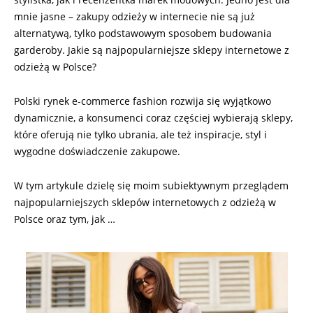
mnie jasne – zakupy odzieży w internecie nie są już
alternatywą, tylko podstawowym sposobem budowania
garderoby. Jakie są najpopularniejsze sklepy internetowe z
odzieżą w Polsce?
Polski rynek e-commerce fashion rozwija się wyjątkowo
dynamicznie, a konsumenci coraz częściej wybierają sklepy,
które oferują nie tylko ubrania, ale też inspiracje, styl i
wygodne doświadczenie zakupowe.
W tym artykule dzielę się moim subiektywnym przeglądem
najpopularniejszych sklepów internetowych z odzieżą w
Polsce oraz tym, jak …