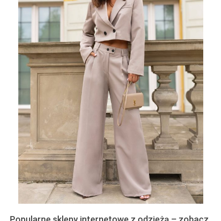
Popularne sklepy internetowe z odzieżą – zobacz