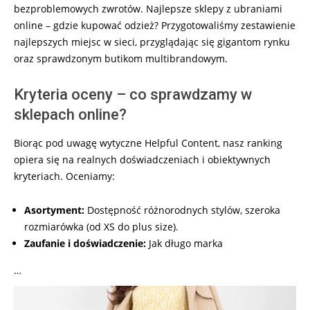
bezproblemowych zwrotów. Najlepsze sklepy z ubraniami
online – gdzie kupować odzież? Przygotowaliśmy zestawienie
najlepszych miejsc w sieci, przyglądając się gigantom rynku
oraz sprawdzonym butikom multibrandowym.
Kryteria oceny – co sprawdzamy w
sklepach online?
Biorąc pod uwagę wytyczne Helpful Content, nasz ranking
opiera się na realnych doświadczeniach i obiektywnych
kryteriach. Oceniamy:
Asortyment:
Dostępność różnorodnych stylów, szeroka
rozmiarówka (od XS do plus size).
Zaufanie i doświadczenie:
Jak długo marka
…