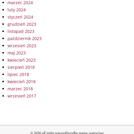
marzec 2024
luty 2024
styczeń 2024
grudzień 2023
listopad 2023
październik 2023
wrzesień 2023
maj 2023
kwiecień 2023
sierpień 2018
lipiec 2018
kwiecień 2018
marzec 2018
wrzesień 2017
© 2026 all rights reserved/wszelkie prawa zastrzeżone