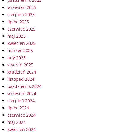
październik 2025
wrzesień 2025
sierpień 2025
lipiec 2025
czerwiec 2025
maj 2025
kwiecień 2025
marzec 2025
luty 2025
styczeń 2025
grudzień 2024
listopad 2024
październik 2024
wrzesień 2024
sierpień 2024
lipiec 2024
czerwiec 2024
maj 2024
kwiecień 2024