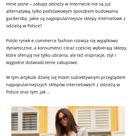
mnie jasne – zakupy odzieży w internecie nie są już
alternatywą, tylko podstawowym sposobem budowania
garderoby. Jakie są najpopularniejsze sklepy internetowe z
odzieżą w Polsce?
Polski rynek e-commerce fashion rozwija się wyjątkowo
dynamicznie, a konsumenci coraz częściej wybierają sklepy,
które oferują nie tylko ubrania, ale też inspiracje, styl i
wygodne doświadczenie zakupowe.
W tym artykule dzielę się moim subiektywnym przeglądem
najpopularniejszych sklepów internetowych z odzieżą w
Polsce oraz tym, jak …