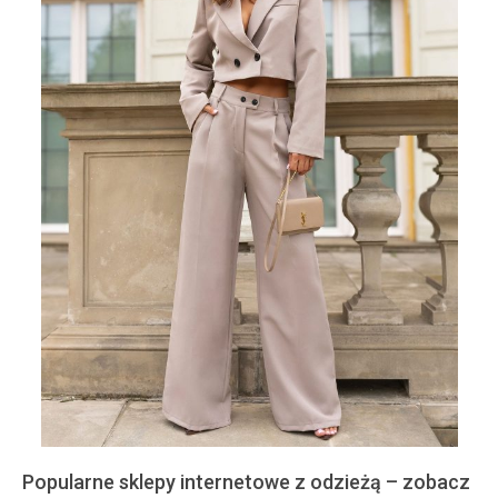
Popularne sklepy internetowe z odzieżą – zobacz