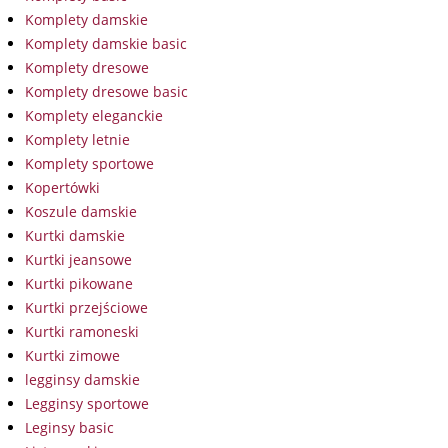
Komplety damskie
Komplety damskie basic
Komplety dresowe
Komplety dresowe basic
Komplety eleganckie
Komplety letnie
Komplety sportowe
Kopertówki
Koszule damskie
Kurtki damskie
Kurtki jeansowe
Kurtki pikowane
Kurtki przejściowe
Kurtki ramoneski
Kurtki zimowe
legginsy damskie
Legginsy sportowe
Leginsy basic