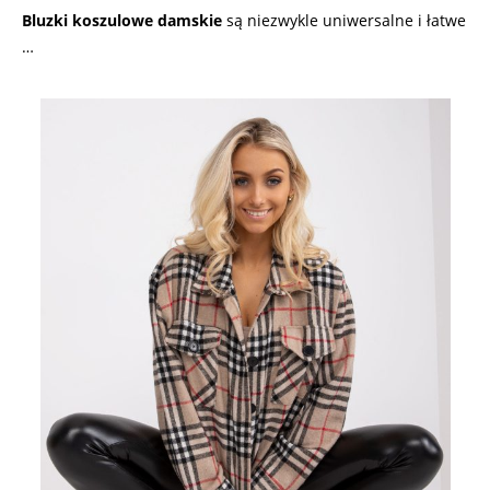
Bluzki koszulowe damskie
są niezwykle uniwersalne i łatwe
…