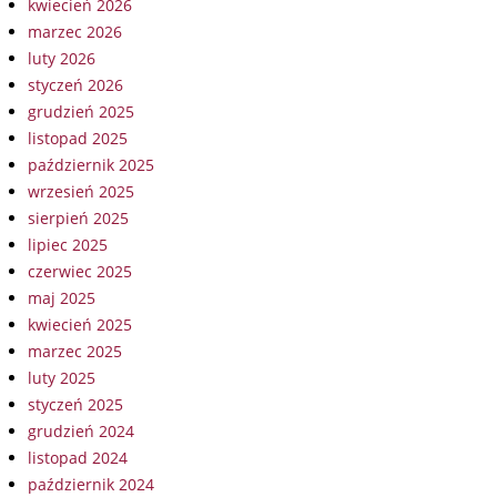
kwiecień 2026
marzec 2026
luty 2026
styczeń 2026
grudzień 2025
listopad 2025
październik 2025
wrzesień 2025
sierpień 2025
lipiec 2025
czerwiec 2025
maj 2025
kwiecień 2025
marzec 2025
luty 2025
styczeń 2025
grudzień 2024
listopad 2024
październik 2024