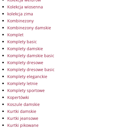
Kolekcja wiosenna
kolekcja zima
Kombinezony
Kombinezony damskie
Komplet
Komplety basic
Komplety damskie
Komplety damskie basic
Komplety dresowe
Komplety dresowe basic
Komplety eleganckie
Komplety letnie
Komplety sportowe
Kopertówki
Koszule damskie
Kurtki damskie
Kurtki jeansowe
Kurtki pikowane