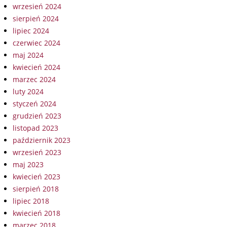
wrzesień 2024
sierpień 2024
lipiec 2024
czerwiec 2024
maj 2024
kwiecień 2024
marzec 2024
luty 2024
styczeń 2024
grudzień 2023
listopad 2023
październik 2023
wrzesień 2023
maj 2023
kwiecień 2023
sierpień 2018
lipiec 2018
kwiecień 2018
marzec 2018