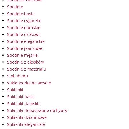
Spodnie
Spodnie basic
Spodnie cygaretki
Spodnie damskie
Spodnie dresowe
Spodnie eleganckie
Spodnie jeansowe
Spodnie męskie
Spodnie z ekoskóry
Spodnie z materiału
Styl ubioru
sukieneczka na wesele
Sukienki
Sukienki basic
Sukienki damskie
Sukienki dopasowane do figury
Sukienki dzianinowe
Sukienki eleganckie