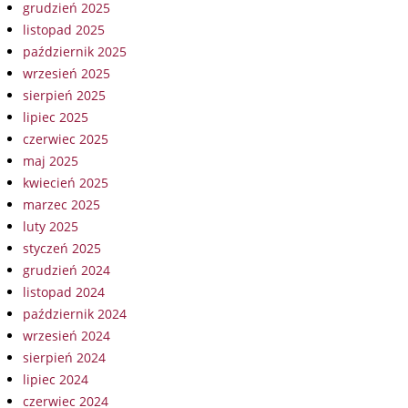
grudzień 2025
listopad 2025
październik 2025
wrzesień 2025
sierpień 2025
lipiec 2025
czerwiec 2025
maj 2025
kwiecień 2025
marzec 2025
luty 2025
styczeń 2025
grudzień 2024
listopad 2024
październik 2024
wrzesień 2024
sierpień 2024
lipiec 2024
czerwiec 2024