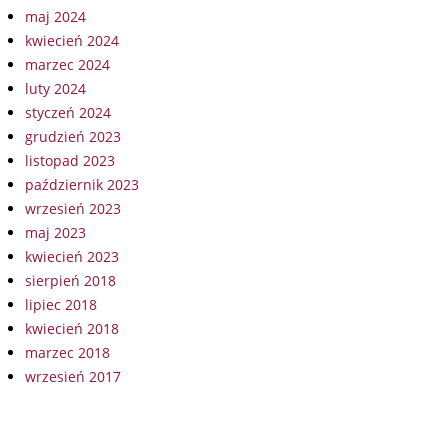
maj 2024
kwiecień 2024
marzec 2024
luty 2024
styczeń 2024
grudzień 2023
listopad 2023
październik 2023
wrzesień 2023
maj 2023
kwiecień 2023
sierpień 2018
lipiec 2018
kwiecień 2018
marzec 2018
wrzesień 2017