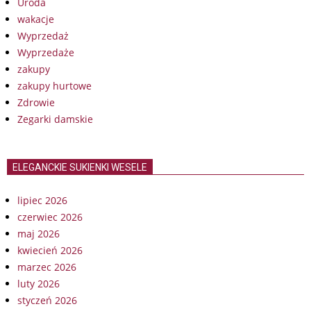
Uroda
wakacje
Wyprzedaż
Wyprzedaże
zakupy
zakupy hurtowe
Zdrowie
Zegarki damskie
ELEGANCKIE SUKIENKI WESELE
lipiec 2026
czerwiec 2026
maj 2026
kwiecień 2026
marzec 2026
luty 2026
styczeń 2026