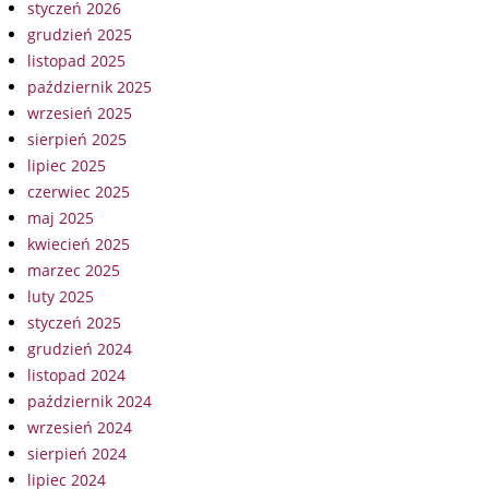
styczeń 2026
grudzień 2025
listopad 2025
październik 2025
wrzesień 2025
sierpień 2025
lipiec 2025
czerwiec 2025
maj 2025
kwiecień 2025
marzec 2025
luty 2025
styczeń 2025
grudzień 2024
listopad 2024
październik 2024
wrzesień 2024
sierpień 2024
lipiec 2024