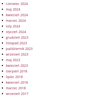
czerwiec 2024
maj 2024
kwiecień 2024
marzec 2024
luty 2024
styczeń 2024
grudzień 2023
listopad 2023
październik 2023
wrzesień 2023
maj 2023
kwiecień 2023
sierpień 2018
lipiec 2018
kwiecień 2018
marzec 2018
wrzesień 2017