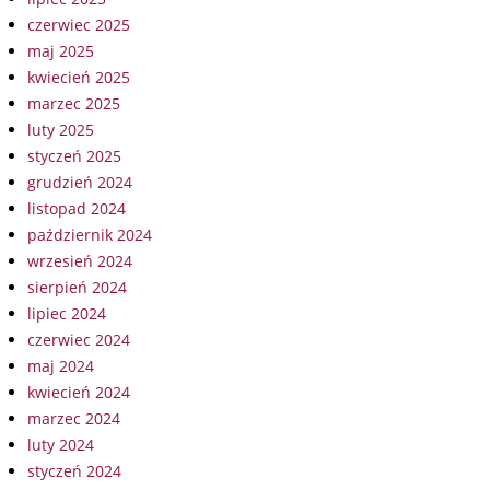
czerwiec 2025
maj 2025
kwiecień 2025
marzec 2025
luty 2025
styczeń 2025
grudzień 2024
listopad 2024
październik 2024
wrzesień 2024
sierpień 2024
lipiec 2024
czerwiec 2024
maj 2024
kwiecień 2024
marzec 2024
luty 2024
styczeń 2024