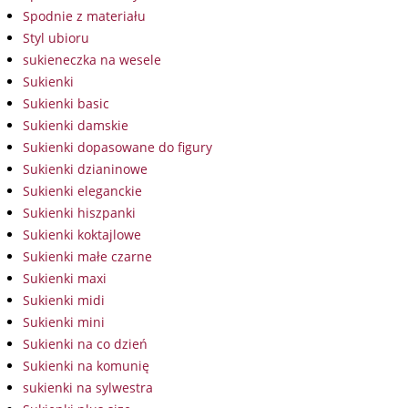
Spodnie z materiału
Styl ubioru
sukieneczka na wesele
Sukienki
Sukienki basic
Sukienki damskie
Sukienki dopasowane do figury
Sukienki dzianinowe
Sukienki eleganckie
Sukienki hiszpanki
Sukienki koktajlowe
Sukienki małe czarne
Sukienki maxi
Sukienki midi
Sukienki mini
Sukienki na co dzień
Sukienki na komunię
sukienki na sylwestra