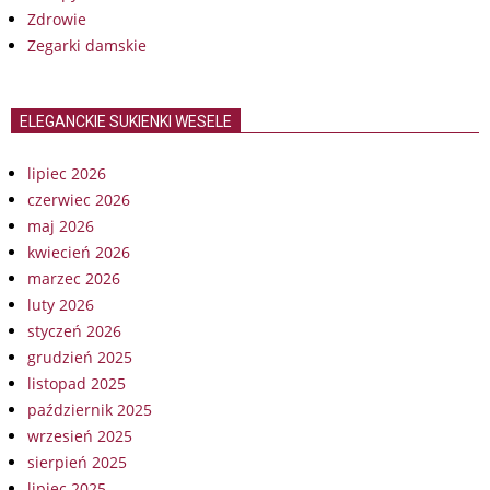
Zdrowie
Zegarki damskie
ELEGANCKIE SUKIENKI WESELE
lipiec 2026
czerwiec 2026
maj 2026
kwiecień 2026
marzec 2026
luty 2026
styczeń 2026
grudzień 2025
listopad 2025
październik 2025
wrzesień 2025
sierpień 2025
lipiec 2025