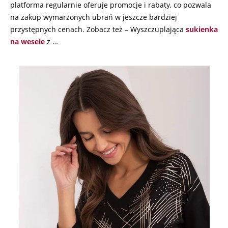
platforma regularnie oferuje promocje i rabaty, co pozwala
na zakup wymarzonych ubrań w jeszcze bardziej
przystępnych cenach. Zobacz też – Wyszczuplająca
sukienka
na wesele
z …