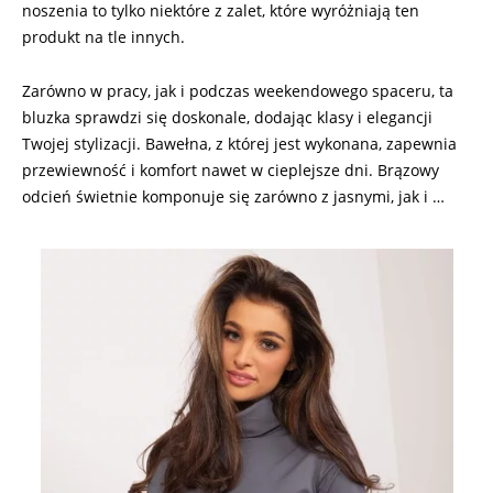
noszenia to tylko niektóre z zalet, które wyróżniają ten
produkt na tle innych.
Zarówno w pracy, jak i podczas weekendowego spaceru, ta
bluzka sprawdzi się doskonale, dodając klasy i elegancji
Twojej stylizacji. Bawełna, z której jest wykonana, zapewnia
przewiewność i komfort nawet w cieplejsze dni. Brązowy
odcień świetnie komponuje się zarówno z jasnymi, jak i …