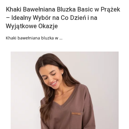
Khaki Bawełniana Bluzka Basic w Prążek
– Idealny Wybór na Co Dzień i na
Wyjątkowe Okazje
Khaki bawełniana bluzka w …