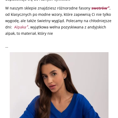
W naszym sklepie znajdziesz różnorodne fasony
swetrów
,
od klasycznych po modne wzory, które zapewnią Ci nie tylko
wygodę, ale także świetny wygląd. Polecamy na chłodniejsze
dni:
Alpaka
, wyjątkowa wełna pozyskiwana z andyjskich
alpak, to materiał, który nie
…