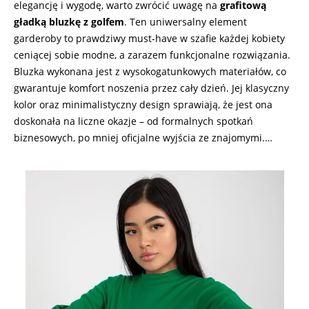
elegancję i wygodę, warto zwrócić uwagę na
grafitową
gładką bluzkę z golfem
. Ten uniwersalny element
garderoby to prawdziwy must-have w szafie każdej kobiety
ceniącej sobie modne, a zarazem funkcjonalne rozwiązania.
Bluzka wykonana jest z wysokogatunkowych materiałów, co
gwarantuje komfort noszenia przez cały dzień. Jej klasyczny
kolor oraz minimalistyczny design sprawiają, że jest ona
doskonała na liczne okazje – od formalnych spotkań
biznesowych, po mniej oficjalne wyjścia ze znajomymi.…