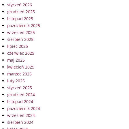
styczeń 2026
grudzień 2025
listopad 2025
październik 2025
wrzesień 2025
sierpień 2025
lipiec 2025
czerwiec 2025
maj 2025
kwiecień 2025
marzec 2025
luty 2025
styczeń 2025
grudzień 2024
listopad 2024
październik 2024
wrzesień 2024
sierpień 2024