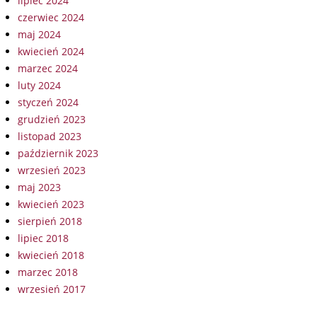
lipiec 2024
czerwiec 2024
maj 2024
kwiecień 2024
marzec 2024
luty 2024
styczeń 2024
grudzień 2023
listopad 2023
październik 2023
wrzesień 2023
maj 2023
kwiecień 2023
sierpień 2018
lipiec 2018
kwiecień 2018
marzec 2018
wrzesień 2017