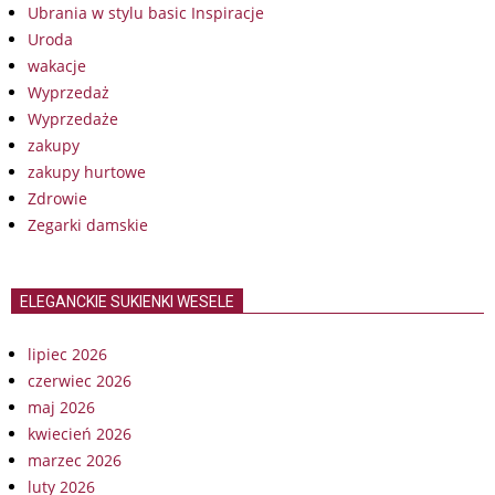
Ubrania w stylu basic Inspiracje
Uroda
wakacje
Wyprzedaż
Wyprzedaże
zakupy
zakupy hurtowe
Zdrowie
Zegarki damskie
ELEGANCKIE SUKIENKI WESELE
lipiec 2026
czerwiec 2026
maj 2026
kwiecień 2026
marzec 2026
luty 2026