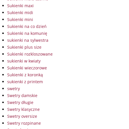
Sukienki maxi
Sukienki midi
Sukienki mini
Sukienki na co dzień
Sukienki na komunię
sukienki na sylwestra
Sukienki plus size
Sukienki rozkloszowane
sukienki w kwiaty
Sukienki wieczorowe
Sukienki z koronką
sukienki z printem
swetry
Swetry damskie
Swetry długie
Swetry klasyczne
Swetry oversize
Swetry rozpinane