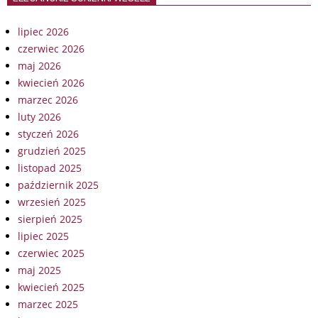
lipiec 2026
czerwiec 2026
maj 2026
kwiecień 2026
marzec 2026
luty 2026
styczeń 2026
grudzień 2025
listopad 2025
październik 2025
wrzesień 2025
sierpień 2025
lipiec 2025
czerwiec 2025
maj 2025
kwiecień 2025
marzec 2025