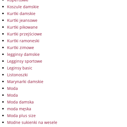
Koszule damskie
Kurtki damskie
Kurtki jeansowe
Kurtki pikowane
Kurtki przejściowe
Kurtki ramoneski
Kurtki zimowe
legginsy damskie
Legginsy sportowe
Leginsy basic
Listonoszki
Marynarki damskie
Moda
Moda
Moda damska
moda męska
Moda plus size
Modne sukienki na wesele