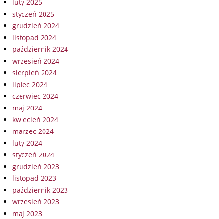
luty 2025
styczeń 2025
grudzień 2024
listopad 2024
październik 2024
wrzesień 2024
sierpień 2024
lipiec 2024
czerwiec 2024
maj 2024
kwiecień 2024
marzec 2024
luty 2024
styczeń 2024
grudzień 2023
listopad 2023
październik 2023
wrzesień 2023
maj 2023