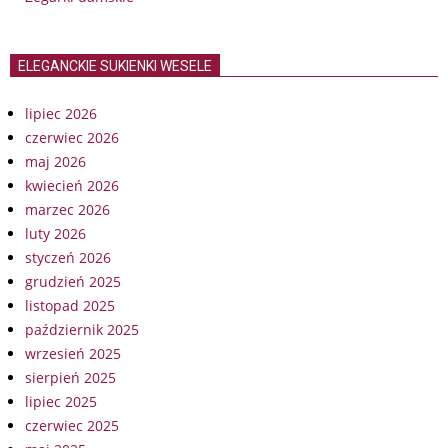
ELEGANCKIE SUKIENKI WESELE
lipiec 2026
czerwiec 2026
maj 2026
kwiecień 2026
marzec 2026
luty 2026
styczeń 2026
grudzień 2025
listopad 2025
październik 2025
wrzesień 2025
sierpień 2025
lipiec 2025
czerwiec 2025