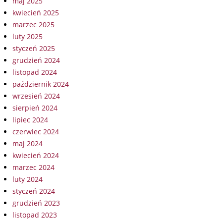
maj 2025
kwiecień 2025
marzec 2025
luty 2025
styczeń 2025
grudzień 2024
listopad 2024
październik 2024
wrzesień 2024
sierpień 2024
lipiec 2024
czerwiec 2024
maj 2024
kwiecień 2024
marzec 2024
luty 2024
styczeń 2024
grudzień 2023
listopad 2023