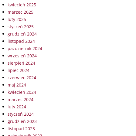
kwiecień 2025
marzec 2025
luty 2025
styczeń 2025
grudzień 2024
listopad 2024
październik 2024
wrzesień 2024
sierpień 2024
lipiec 2024
czerwiec 2024
maj 2024
kwiecień 2024
marzec 2024
luty 2024
styczeń 2024
grudzień 2023
listopad 2023
październik 2023