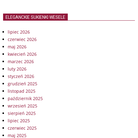
ELEGANCKIE SUKIENKI WESELE
lipiec 2026
czerwiec 2026
maj 2026
kwiecień 2026
marzec 2026
luty 2026
styczeń 2026
grudzień 2025
listopad 2025
październik 2025
wrzesień 2025
sierpień 2025
lipiec 2025
czerwiec 2025
maj 2025