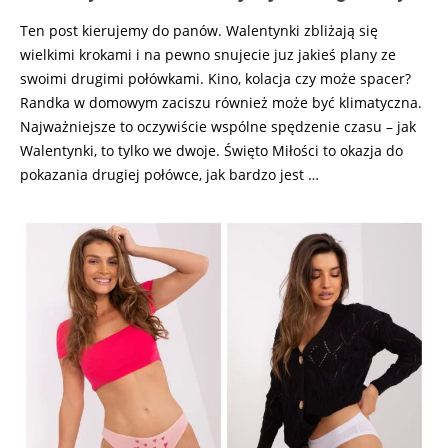
Ten post kierujemy do panów. Walentynki zbliżają się
wielkimi krokami i na pewno snujecie juz jakieś plany ze
swoimi drugimi połówkami. Kino, kolacja czy może spacer?
Randka w domowym zaciszu również może być klimatyczna.
Najważniejsze to oczywiście wspólne spędzenie czasu – jak
Walentynki, to tylko we dwoje. Święto Miłości to okazja do
pokazania drugiej połówce, jak bardzo jest …