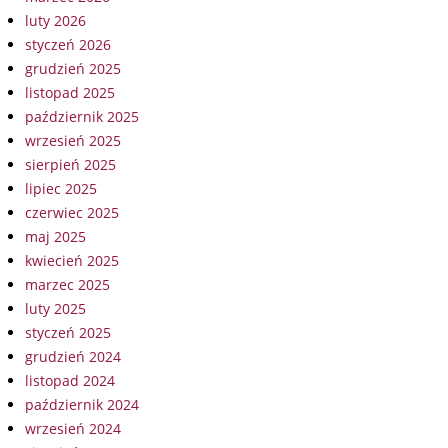
luty 2026
styczeń 2026
grudzień 2025
listopad 2025
październik 2025
wrzesień 2025
sierpień 2025
lipiec 2025
czerwiec 2025
maj 2025
kwiecień 2025
marzec 2025
luty 2025
styczeń 2025
grudzień 2024
listopad 2024
październik 2024
wrzesień 2024