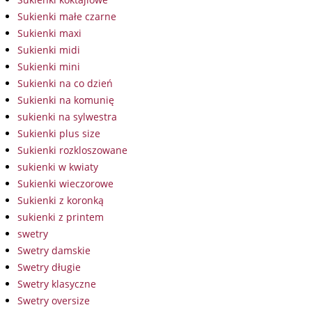
Sukienki małe czarne
Sukienki maxi
Sukienki midi
Sukienki mini
Sukienki na co dzień
Sukienki na komunię
sukienki na sylwestra
Sukienki plus size
Sukienki rozkloszowane
sukienki w kwiaty
Sukienki wieczorowe
Sukienki z koronką
sukienki z printem
swetry
Swetry damskie
Swetry długie
Swetry klasyczne
Swetry oversize