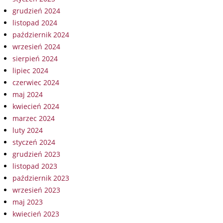
grudzień 2024
listopad 2024
październik 2024
wrzesień 2024
sierpień 2024
lipiec 2024
czerwiec 2024
maj 2024
kwiecień 2024
marzec 2024
luty 2024
styczeń 2024
grudzień 2023
listopad 2023
październik 2023
wrzesień 2023
maj 2023
kwiecień 2023