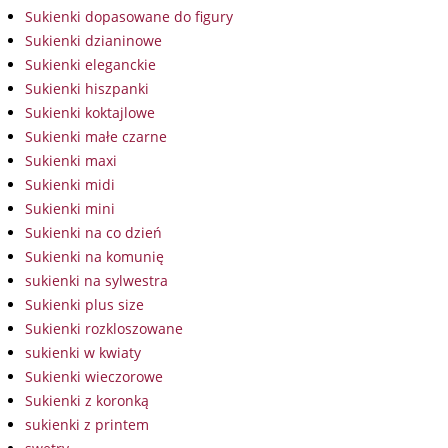
Sukienki dopasowane do figury
Sukienki dzianinowe
Sukienki eleganckie
Sukienki hiszpanki
Sukienki koktajlowe
Sukienki małe czarne
Sukienki maxi
Sukienki midi
Sukienki mini
Sukienki na co dzień
Sukienki na komunię
sukienki na sylwestra
Sukienki plus size
Sukienki rozkloszowane
sukienki w kwiaty
Sukienki wieczorowe
Sukienki z koronką
sukienki z printem