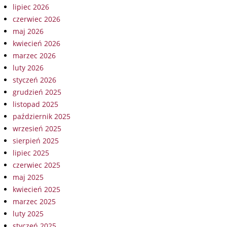
lipiec 2026
czerwiec 2026
maj 2026
kwiecień 2026
marzec 2026
luty 2026
styczeń 2026
grudzień 2025
listopad 2025
październik 2025
wrzesień 2025
sierpień 2025
lipiec 2025
czerwiec 2025
maj 2025
kwiecień 2025
marzec 2025
luty 2025
styczeń 2025