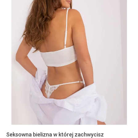
Seksowna bielizna w której zachwycisz