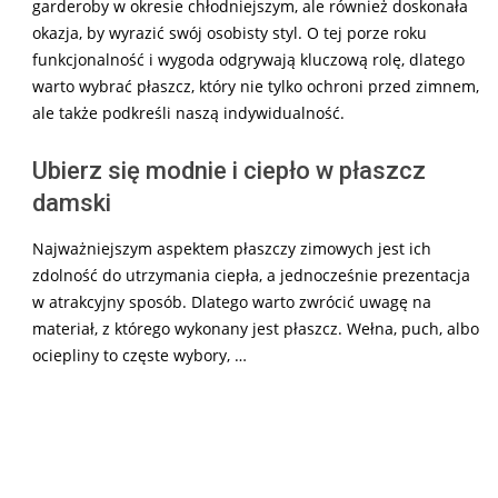
garderoby w okresie chłodniejszym, ale również doskonała
okazja, by wyrazić swój osobisty styl. O tej porze roku
funkcjonalność i wygoda odgrywają kluczową rolę, dlatego
warto wybrać płaszcz, który nie tylko ochroni przed zimnem,
ale także podkreśli naszą indywidualność.
Ubierz się modnie i ciepło w płaszcz
damski
Najważniejszym aspektem płaszczy zimowych jest ich
zdolność do utrzymania ciepła, a jednocześnie prezentacja
w atrakcyjny sposób. Dlatego warto zwrócić uwagę na
materiał, z którego wykonany jest płaszcz. Wełna, puch, albo
ociepliny to częste wybory, …