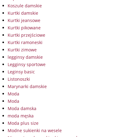
Koszule damskie
Kurtki damskie
Kurtki jeansowe
Kurtki pikowane
Kurtki przejściowe
Kurtki ramoneski
Kurtki zimowe
legginsy damskie
Legginsy sportowe
Leginsy basic
Listonoszki
Marynarki damskie
Moda
Moda
Moda damska
moda męska
Moda plus size
Modne sukienki na wesele