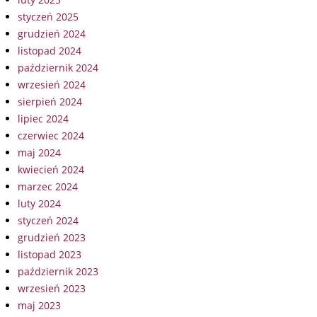
styczeń 2025
grudzień 2024
listopad 2024
październik 2024
wrzesień 2024
sierpień 2024
lipiec 2024
czerwiec 2024
maj 2024
kwiecień 2024
marzec 2024
luty 2024
styczeń 2024
grudzień 2023
listopad 2023
październik 2023
wrzesień 2023
maj 2023