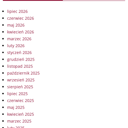
lipiec 2026
czerwiec 2026
maj 2026
kwiecień 2026
marzec 2026
luty 2026
styczeń 2026
grudzień 2025
listopad 2025
październik 2025
wrzesień 2025
sierpień 2025
lipiec 2025
czerwiec 2025
maj 2025
kwiecień 2025
marzec 2025
luty 2025