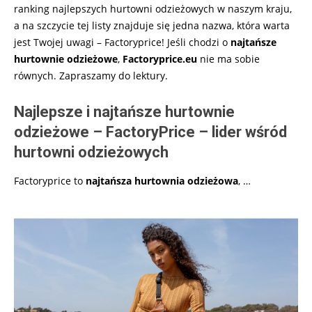
ranking najlepszych hurtowni odzieżowych w naszym kraju,
a na szczycie tej listy znajduje się jedna nazwa, która warta
jest Twojej uwagi – Factoryprice! Jeśli chodzi o
najtańsze
hurtownie odzieżowe
,
Factoryprice.eu
nie ma sobie
równych. Zapraszamy do lektury.
Najlepsze i najtańsze hurtownie
odzieżowe – FactoryPrice – lider wśród
hurtowni odzieżowych
Factoryprice to
najtańsza hurtownia odzieżowa
,
…