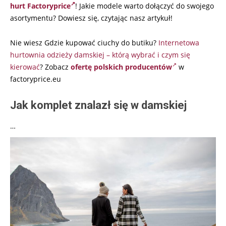
hurt Factoryprice
! Jakie modele warto dołączyć do swojego
asortymentu? Dowiesz się, czytając nasz artykuł!
Nie wiesz Gdzie kupować ciuchy do butiku?
Internetowa
hurtownia odzieży damskiej – którą wybrać i czym się
kierować
? Zobacz
ofertę polskich producentów
w
factoryprice.eu
Jak komplet znalazł się w damskiej
…