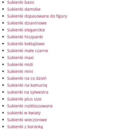
Sukienki basic
Sukienki damskie
Sukienki dopasowane do figury
Sukienki dzianinowe
Sukienki eleganckie
Sukienki hiszpanki
Sukienki koktajlowe
Sukienki małe czarne
Sukienki maxi
Sukienki midi
Sukienki mini
Sukienki na co dzień
Sukienki na komunię
sukienki na sylwestra
Sukienki plus size
Sukienki rozkloszowane
sukienki w kwiaty
Sukienki wieczorowe
Sukienki z koronką