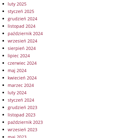
luty 2025
styczeń 2025
grudzień 2024
listopad 2024
październik 2024
wrzesień 2024
sierpień 2024
lipiec 2024
czerwiec 2024
maj 2024
kwiecień 2024
marzec 2024
luty 2024
styczeń 2024
grudzień 2023
listopad 2023
październik 2023
wrzesień 2023
maj 2023