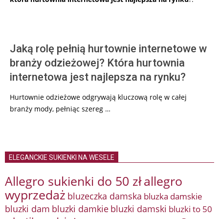
Jaką rolę pełnią hurtownie internetowe w
branży odzieżowej? Która hurtownia
internetowa jest najlepsza na rynku?
Hurtownie odzieżowe odgrywają kluczową rolę w całej
branży mody, pełniąc szereg …
ELEGANCKIE SUKIENKI NA WESELE
Allegro sukienki do 50 zł
allegro
wyprzedaż
bluzeczka damska
bluzka damskie
bluzki damkie
bluzki dam
bluzki damski
bluzki to 50