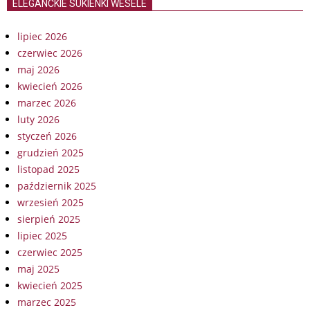
ELEGANCKIE SUKIENKI WESELE
lipiec 2026
czerwiec 2026
maj 2026
kwiecień 2026
marzec 2026
luty 2026
styczeń 2026
grudzień 2025
listopad 2025
październik 2025
wrzesień 2025
sierpień 2025
lipiec 2025
czerwiec 2025
maj 2025
kwiecień 2025
marzec 2025