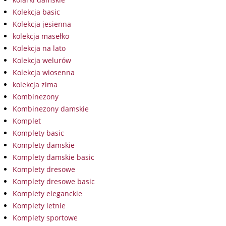
Kolekcja basic
Kolekcja jesienna
kolekcja masełko
Kolekcja na lato
Kolekcja welurów
Kolekcja wiosenna
kolekcja zima
Kombinezony
Kombinezony damskie
Komplet
Komplety basic
Komplety damskie
Komplety damskie basic
Komplety dresowe
Komplety dresowe basic
Komplety eleganckie
Komplety letnie
Komplety sportowe