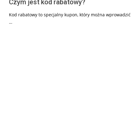
Czym jest kod rabatowy?
Kod rabatowy to specjalny kupon, który można wprowadzić
…