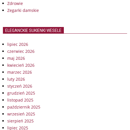
Zdrowie
Zegarki damskie
ELEGANCKIE SUKIENKI WESELE
lipiec 2026
czerwiec 2026
maj 2026
kwiecień 2026
marzec 2026
luty 2026
styczeń 2026
grudzień 2025
listopad 2025
październik 2025
wrzesień 2025
sierpień 2025
lipiec 2025