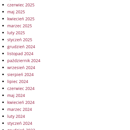
czerwiec 2025
maj 2025
kwiecień 2025
marzec 2025
luty 2025
styczeń 2025
grudzień 2024
listopad 2024
październik 2024
wrzesień 2024
sierpień 2024
lipiec 2024
czerwiec 2024
maj 2024
kwiecień 2024
marzec 2024
luty 2024
styczeń 2024