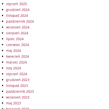
styczeń 2025
grudzień 2024
listopad 2024
październik 2024
wrzesień 2024
sierpień 2024
lipiec 2024
czerwiec 2024
maj 2024
kwiecień 2024
marzec 2024
luty 2024
styczeń 2024
grudzień 2023
listopad 2023
październik 2023
wrzesień 2023
maj 2023
kwiecień 2023