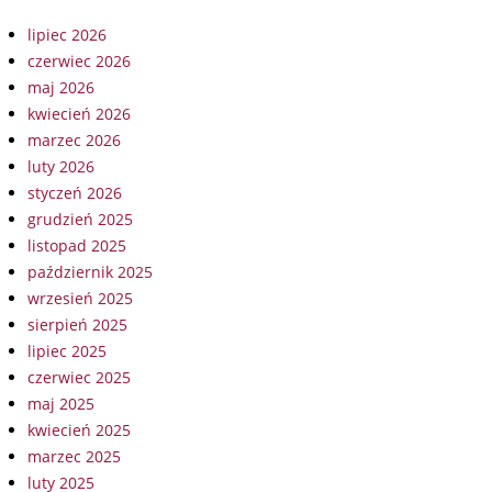
lipiec 2026
czerwiec 2026
maj 2026
kwiecień 2026
marzec 2026
luty 2026
styczeń 2026
grudzień 2025
listopad 2025
październik 2025
wrzesień 2025
sierpień 2025
lipiec 2025
czerwiec 2025
maj 2025
kwiecień 2025
marzec 2025
luty 2025