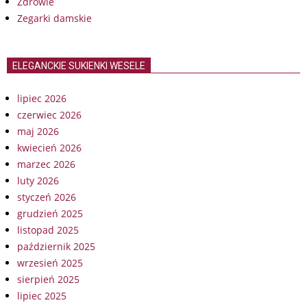
Zdrowie
Zegarki damskie
ELEGANCKIE SUKIENKI WESELE
lipiec 2026
czerwiec 2026
maj 2026
kwiecień 2026
marzec 2026
luty 2026
styczeń 2026
grudzień 2025
listopad 2025
październik 2025
wrzesień 2025
sierpień 2025
lipiec 2025