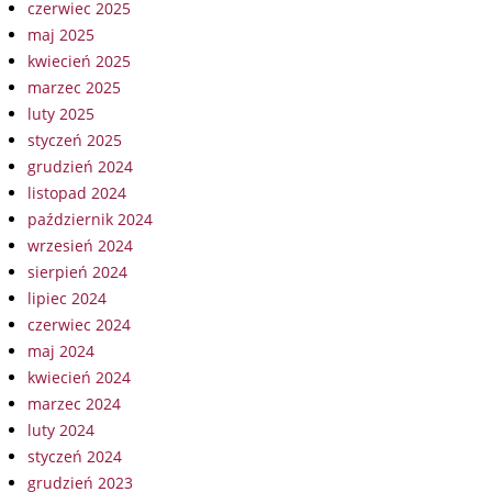
czerwiec 2025
maj 2025
kwiecień 2025
marzec 2025
luty 2025
styczeń 2025
grudzień 2024
listopad 2024
październik 2024
wrzesień 2024
sierpień 2024
lipiec 2024
czerwiec 2024
maj 2024
kwiecień 2024
marzec 2024
luty 2024
styczeń 2024
grudzień 2023