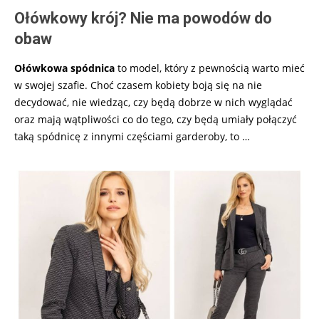
Ołówkowy krój? Nie ma powodów do
obaw
Ołówkowa spódnica
to model, który z pewnością warto mieć
w swojej szafie. Choć czasem kobiety boją się na nie
decydować, nie wiedząc, czy będą dobrze w nich wyglądać
oraz mają wątpliwości co do tego, czy będą umiały połączyć
taką spódnicę z innymi częściami garderoby, to …