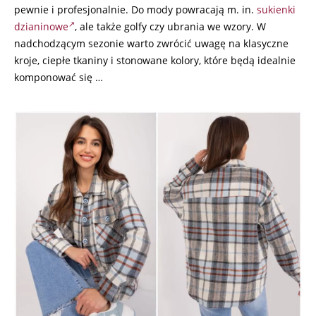
pewnie i profesjonalnie. Do mody powracają m. in.
sukienki
dzianinowe
, ale także golfy czy ubrania we wzory. W
nadchodzącym sezonie warto zwrócić uwagę na klasyczne
kroje, ciepłe tkaniny i stonowane kolory, które będą idealnie
komponować się …