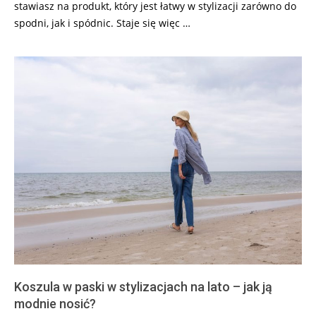
stawiasz na produkt, który jest łatwy w stylizacji zarówno do
spodni, jak i spódnic. Staje się więc …
Koszula w paski w stylizacjach na lato – jak ją
modnie nosić?