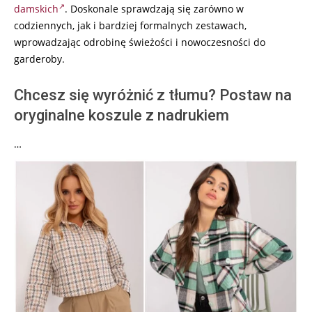
damskich
. Doskonale sprawdzają się zarówno w
codziennych, jak i bardziej formalnych zestawach,
wprowadzając odrobinę świeżości i nowoczesności do
garderoby.
Chcesz się wyróżnić z tłumu? Postaw na
oryginalne koszule z nadrukiem
…