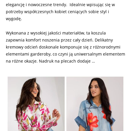
elegancję i nowoczesne trendy. Idealnie wpisując się w
potrzeby współczesnych kobiet ceniących sobie styl i
wygodę.
Wykonana z wysokiej jakości materiałów, ta koszula
zapewnia komfort noszenia przez cały dzień. Delikatny
kremowy odcień doskonale komponuje się z różnorodnymi
elementami garderoby, co czyni ją uniwersalnym elementem
na różne okazje. Nadruk na plecach dodaje …