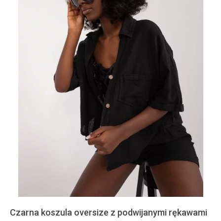
Czarna koszula oversize z podwijanymi rękawami