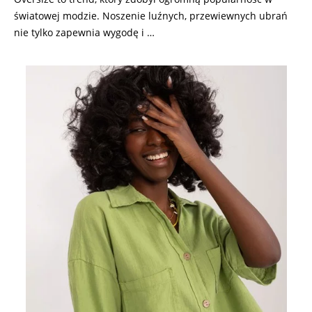
światowej modzie. Noszenie luźnych, przewiewnych ubrań
nie tylko zapewnia wygodę i …