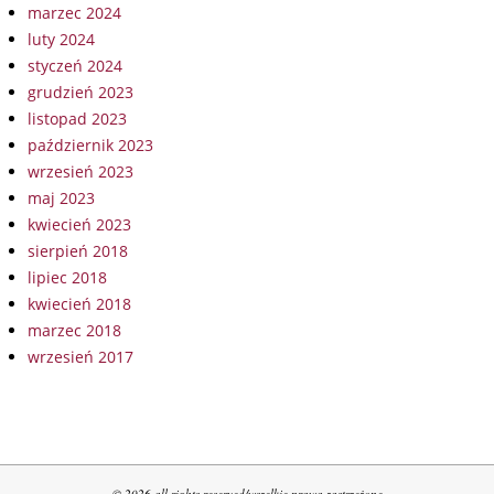
marzec 2024
luty 2024
styczeń 2024
grudzień 2023
listopad 2023
październik 2023
wrzesień 2023
maj 2023
kwiecień 2023
sierpień 2018
lipiec 2018
kwiecień 2018
marzec 2018
wrzesień 2017
© 2026 all rights reserved/wszelkie prawa zastrzeżone