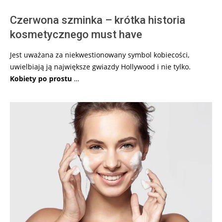
Czerwona szminka – krótka historia
kosmetycznego must have
Jest uważana za niekwestionowany symbol kobiecości,
uwielbiają ją największe gwiazdy Hollywood i nie tylko.
Kobiety po prostu
…