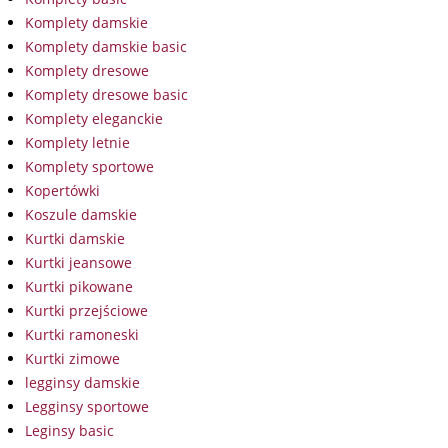
Komplety damskie
Komplety damskie basic
Komplety dresowe
Komplety dresowe basic
Komplety eleganckie
Komplety letnie
Komplety sportowe
Kopertówki
Koszule damskie
Kurtki damskie
Kurtki jeansowe
Kurtki pikowane
Kurtki przejściowe
Kurtki ramoneski
Kurtki zimowe
legginsy damskie
Legginsy sportowe
Leginsy basic