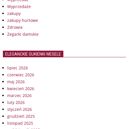
Wyprzedaże
zakupy
zakupy hurtowe
Zdrowie
Zegarki damskie
ELEGANCKIE SUKIENKI WESELE
lipiec 2026
czerwiec 2026
maj 2026
kwiecień 2026
marzec 2026
luty 2026
styczeń 2026
grudzień 2025
listopad 2025