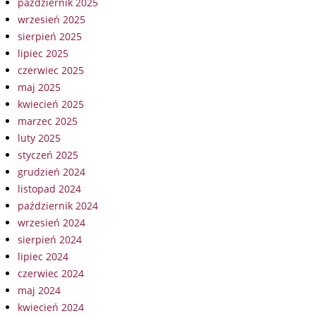
październik 2025
wrzesień 2025
sierpień 2025
lipiec 2025
czerwiec 2025
maj 2025
kwiecień 2025
marzec 2025
luty 2025
styczeń 2025
grudzień 2024
listopad 2024
październik 2024
wrzesień 2024
sierpień 2024
lipiec 2024
czerwiec 2024
maj 2024
kwiecień 2024