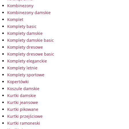
Kombinezony
Kombinezony damskie
Komplet
Komplety basic
Komplety damskie
Komplety damskie basic
Komplety dresowe
Komplety dresowe basic
Komplety eleganckie
Komplety letnie
Komplety sportowe
Kopertówki
Koszule damskie
Kurtki damskie
Kurtki jeansowe
Kurtki pikowane
Kurtki przejściowe
Kurtki ramoneski