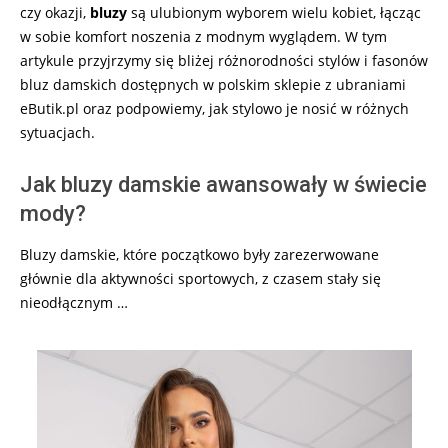
czy okazji,
bluzy
są ulubionym wyborem wielu kobiet, łącząc
w sobie komfort noszenia z modnym wyglądem. W tym
artykule przyjrzymy się bliżej różnorodności stylów i fasonów
bluz damskich dostępnych w polskim sklepie z ubraniami
eButik.pl oraz podpowiemy, jak stylowo je nosić w różnych
sytuacjach.
Jak bluzy damskie awansowały w świecie
mody?
Bluzy damskie, które początkowo były zarezerwowane
głównie dla aktywności sportowych, z czasem stały się
nieodłącznym …