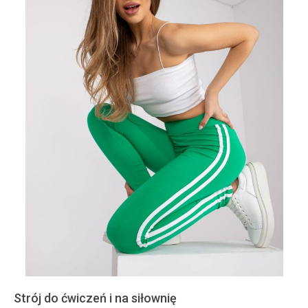
Strój do ćwiczeń i na siłownię