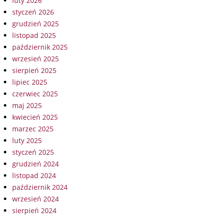
luty 2026
styczeń 2026
grudzień 2025
listopad 2025
październik 2025
wrzesień 2025
sierpień 2025
lipiec 2025
czerwiec 2025
maj 2025
kwiecień 2025
marzec 2025
luty 2025
styczeń 2025
grudzień 2024
listopad 2024
październik 2024
wrzesień 2024
sierpień 2024