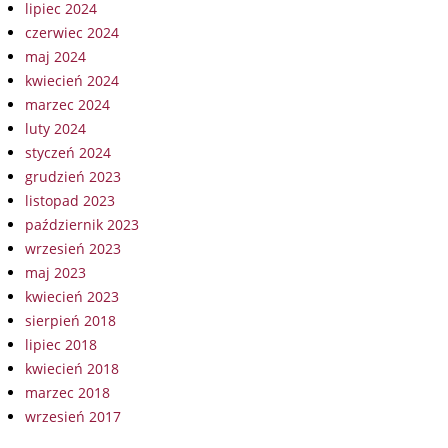
lipiec 2024
czerwiec 2024
maj 2024
kwiecień 2024
marzec 2024
luty 2024
styczeń 2024
grudzień 2023
listopad 2023
październik 2023
wrzesień 2023
maj 2023
kwiecień 2023
sierpień 2018
lipiec 2018
kwiecień 2018
marzec 2018
wrzesień 2017