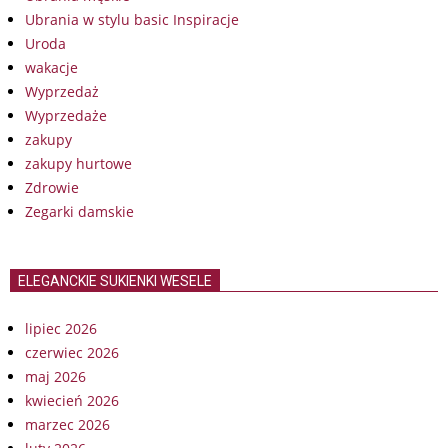
Ubrania w stylu basic Inspiracje
Uroda
wakacje
Wyprzedaż
Wyprzedaże
zakupy
zakupy hurtowe
Zdrowie
Zegarki damskie
ELEGANCKIE SUKIENKI WESELE
lipiec 2026
czerwiec 2026
maj 2026
kwiecień 2026
marzec 2026